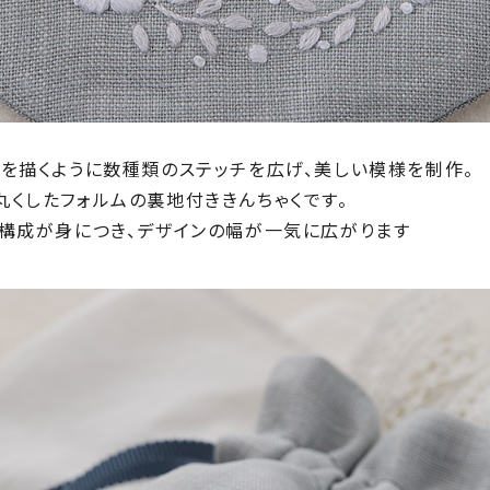
円を描くように数種類のステッチを広げ、美しい模様を制作。
丸くしたフォルムの裏地付ききんちゃくです。
ン構成が身につき、デザインの幅が一気に広がります