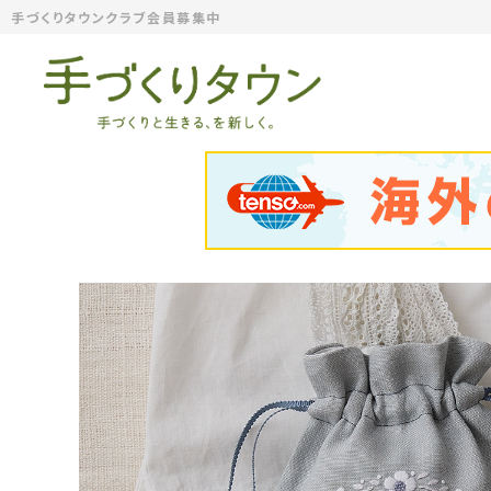
手づくりタウンクラブ会員募集中