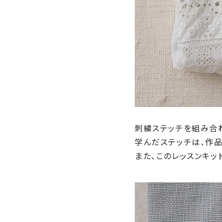
刺繍ステッチを組み合
学んだステッチは、作品
また、このレッスンキッ