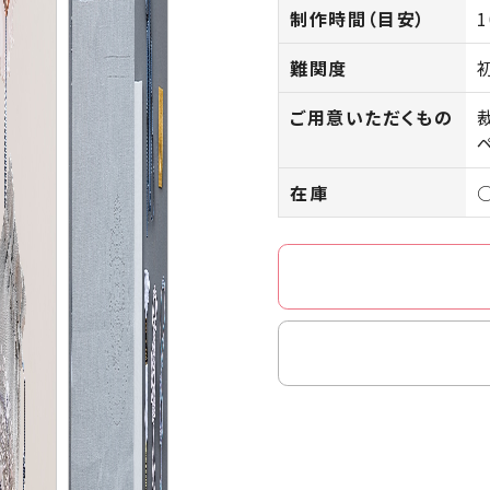
制作時間（目安）
難関度
ご用意いただくもの
在庫