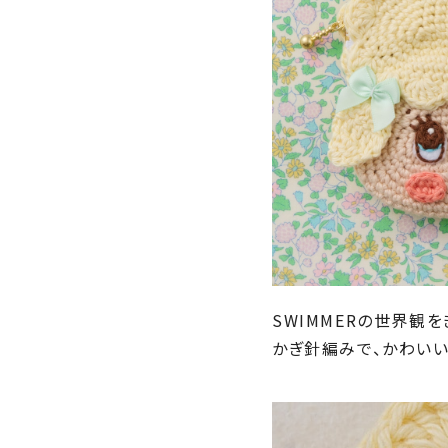
SWIMMERの世界観
かぎ針編みで、かわいい