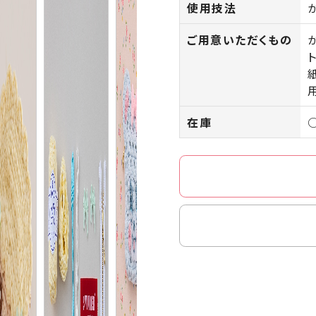
使用技法
ご用意いただくもの
在庫