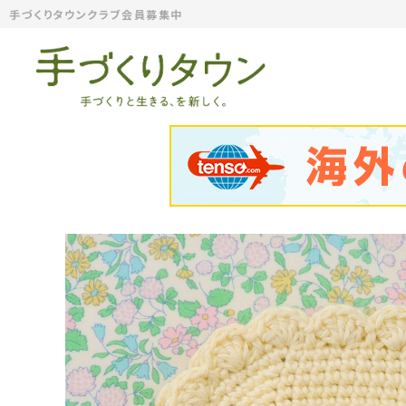
手づくりタウンクラブ会員募集中