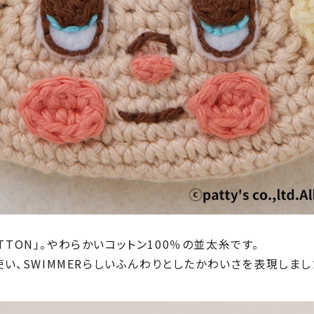
COTTON」。やわらかいコットン100％の並太糸です。
い、SWIMMERらしいふんわりとしたかわいさを表現しまし