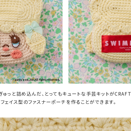
をぎゅっと詰め込んだ、とってもキュートな手芸キットがCRAFT
フェイス型のファスナーポーチを作ることができます。