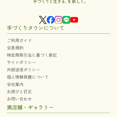
手づくりタウンについて
ご利用ガイド
会員規約
特定商取引法に基づく表記
サイトポリシー
外部送信ポリシー
個人情報保護について
会社案内
お詫びと訂正
お問い合わせ
実店舗・ギャラリー