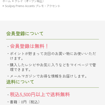
ホーム
>
クレイ（オーブン粘土）
>
Sculpey Premo Accents プレモ・アクセント
会員登録について
会員登録は無料！
ポイントが貯まって次回のお買い物にお使いいただ
けます。
購入したレシピやお気に入りなどをマイページで管
理できます。
メールマガジンでお得な情報をお届けします。
送料について
税込5,500円以上で送料無料
書籍：0円（税込）