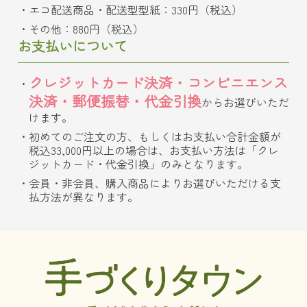
エコ配送商品・配送型型紙：330円（税込）
その他：880円（税込）
お支払いについて
クレジットカード決済・コンビニエンス
決済・郵便振替・代金引換
からお選びいただ
けます。
初めてのご注文の方、もしくはお支払い合計金額が
税込33,000円以上の場合は、お支払い方法は「クレ
ジットカード・代金引換」のみとなります。
会員・非会員、購入商品によりお選びいただける支
払方法が異なります。