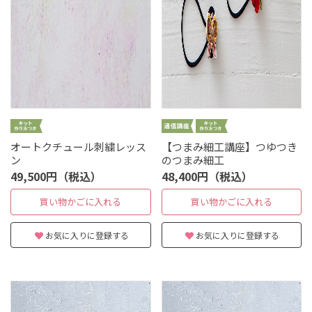
オートクチュール刺繍レッス
【つまみ細工講座】つゆつき
ン
のつまみ細工
49,500円（税込）
48,400円（税込）
買い物かごに入れる
買い物かごに入れる
お気に入りに登録する
お気に入りに登録する