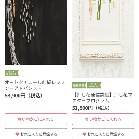
オートクチュール刺繍レッス
ン－アドバンス－
【押し花通信講座】押し花マ
53,900円（税込）
スタープログラム
51,500円（税込）
買い物かごに入れる
買い物かごに入れる
お気に入りに登録する
お気に入りに登録する