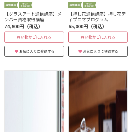
【グラスアート通信講座】メ
【押し花通信講座】押し花デ
ンバー資格取得講座
ィプロマプログラム
74,800円（税込）
65,000円（税込）
買い物かごに入れる
買い物かごに入れる
お気に入りに登録する
お気に入りに登録する