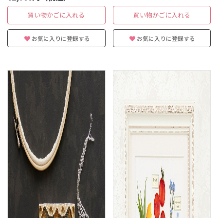
買い物かごに入れる
買い物かごに入れる
お気に入りに登録する
お気に入りに登録する