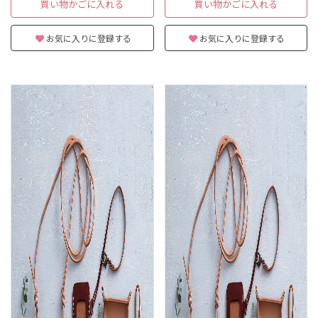
買い物かごに入れる
買い物かごに入れる
お気に入りに登録する
お気に入りに登録する