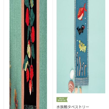
水族館タペストリー