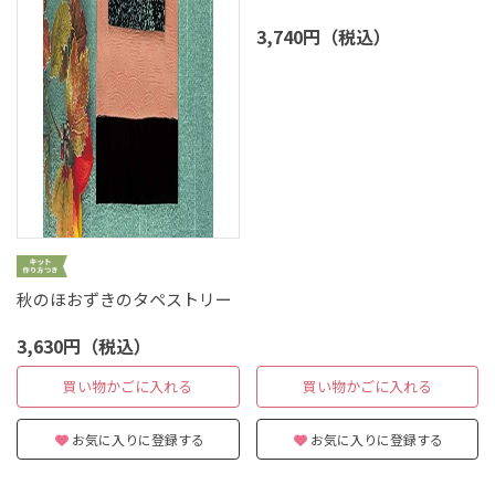
3,740円（税込）
秋のほおずきのタペストリー
3,630円（税込）
買い物かごに入れる
買い物かごに入れる
お気に入りに登録する
お気に入りに登録する