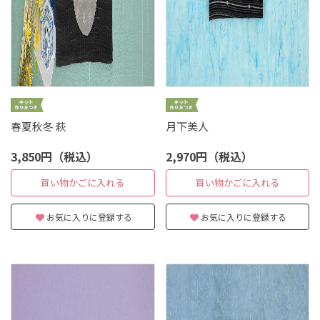
春夏秋冬 萩
月下美人
3,850円（税込）
2,970円（税込）
買い物かごに入れる
買い物かごに入れる
お気に入りに登録する
お気に入りに登録する