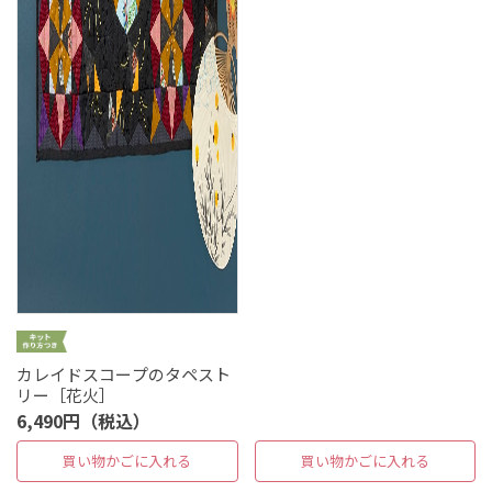
カレイドスコープのタペスト
リー［花火］
6,490円（税込）
買い物かごに入れる
買い物かごに入れる