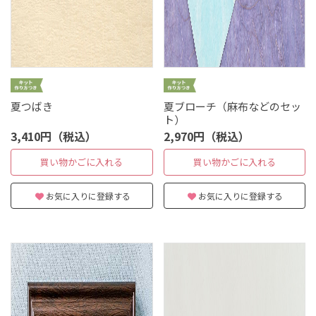
夏つばき
夏ブローチ（麻布などのセッ
ト）
3,410円（税込）
2,970円（税込）
買い物かごに入れる
買い物かごに入れる
お気に入りに登録する
お気に入りに登録する