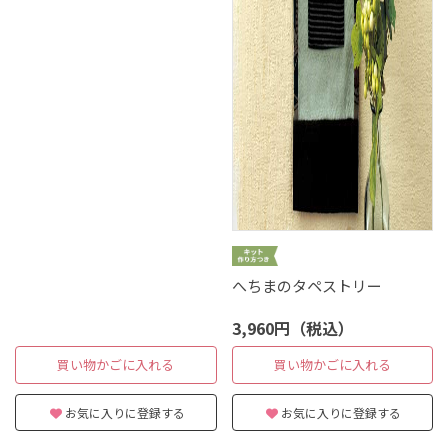
へちまのタペストリー
3,960円（税込）
買い物かごに入れる
買い物かごに入れる
お気に入りに登録する
お気に入りに登録する