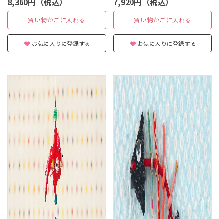
8,360円（税込）
7,920円（税込）
買い物かごに入れる
買い物かごに入れる
お気に入りに登録する
お気に入りに登録する