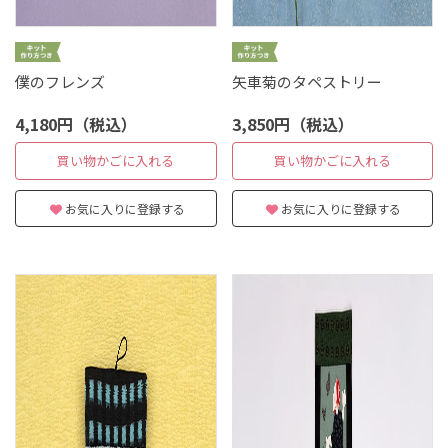
僕のフレンズ
矢車菊のタペストリー
4,180円（税込）
3,850円（税込）
買い物かごに入れる
買い物かごに入れる
お気に入りに登録する
お気に入りに登録する