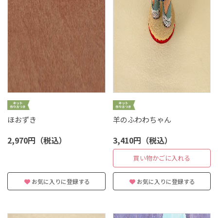
ほおずき
羊のふわわちゃん
2,970円（税込）
3,410円（税込）
買い物かごに入れる
お気に入りに登録する
お気に入りに登録する