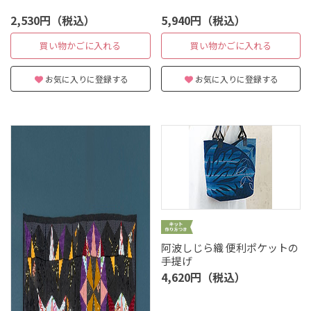
2,530円（税込）
5,940円（税込）
買い物かごに入れる
買い物かごに入れる
お気に入りに登録する
お気に入りに登録する
阿波しじら織 便利ポケットの
手提げ
4,620円（税込）