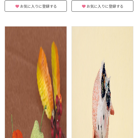
お気に入りに登録する
お気に入りに登録する