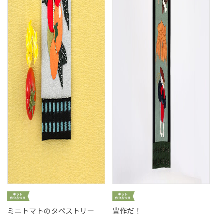
ミニトマトのタペストリー
豊作だ！