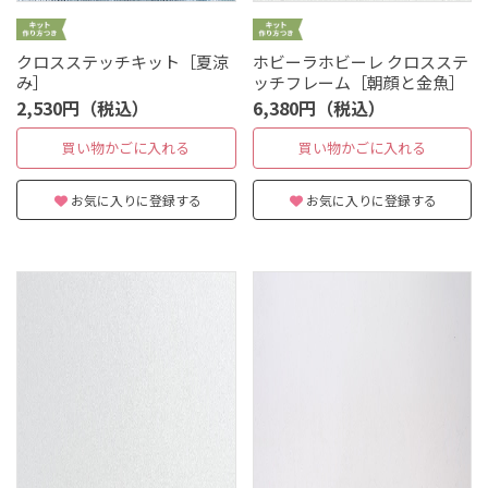
クロスステッチキット［夏涼
ホビーラホビーレ クロスステ
み］
ッチフレーム［朝顔と金魚］
2,530円（税込）
6,380円（税込）
買い物かごに入れる
買い物かごに入れる
お気に入りに登録する
お気に入りに登録する