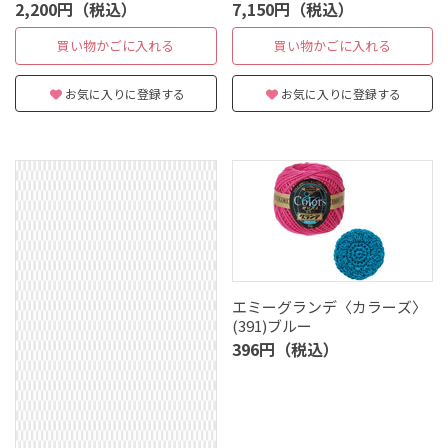
コットン］
2,200円（税込）
7,150円（税込）
買い物かごに入れる
買い物かごに入れる
お気に入りに登録する
お気に入りに登録する
エミーグランデ〈カラーズ〉
(391)ブルー
396円（税込）