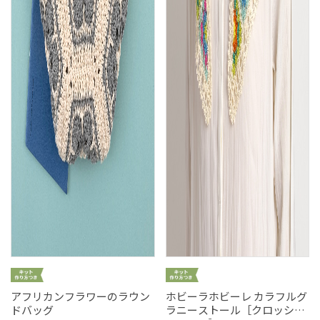
アフリカンフラワーのラウン
ホビーラホビーレ カラフルグ
ドバッグ
ラニーストール［クロッシュ