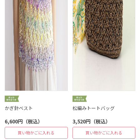
かぎ針ベスト
松編みトートバッグ
6,600円（税込）
3,520円（税込）
買い物かごに入れる
買い物かごに入れる