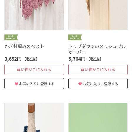
かぎ針編みのベスト
トップダウンのメッシュプル
オーバー
3,652円（税込）
5,764円（税込）
買い物かごに入れる
買い物かごに入れる
お気に入りに登録する
お気に入りに登録する