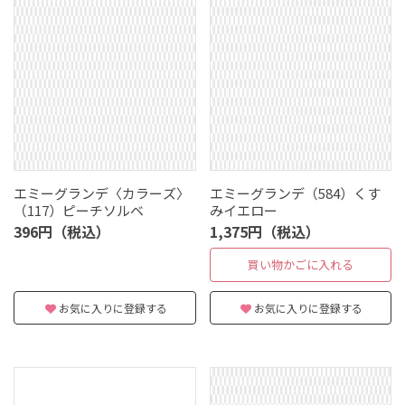
エミーグランデ〈カラーズ〉
エミーグランデ（584）くす
（117）ピーチソルベ
みイエロー
396円（税込）
1,375円（税込）
買い物かごに入れる
お気に入りに登録する
お気に入りに登録する