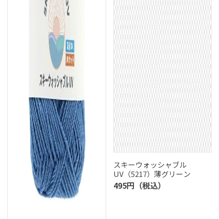
スキーウォッシャブル
UV（5217）薄グリーン
495円（税込）