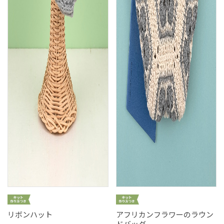
リボンハット
アフリカンフラワーのラウン
ドバッグ