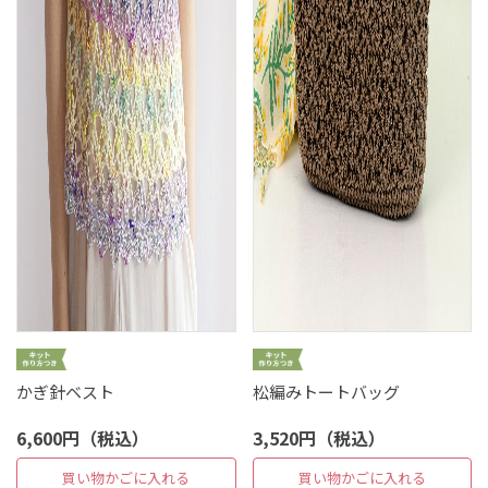
かぎ針ベスト
松編みトートバッグ
6,600円（税込）
3,520円（税込）
買い物かごに入れる
買い物かごに入れる