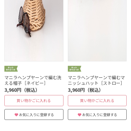
マニラヘンプヤーンで編む洗
マニラヘンプヤーンで編むマ
える帽子［ネイビー］
ニッシュハット［ストロー］
3,960円（税込）
3,960円（税込）
買い物かごに入れる
買い物かごに入れる
お気に入りに登録する
お気に入りに登録する