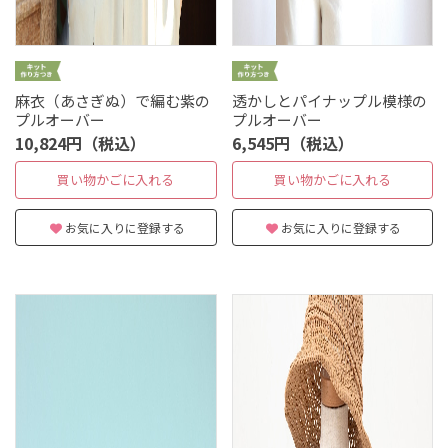
麻衣（あさぎぬ）で編む紫の
透かしとパイナップル模様の
プルオーバー
プルオーバー
10,824円（税込）
6,545円（税込）
買い物かごに入れる
買い物かごに入れる
お気に入りに登録する
お気に入りに登録する