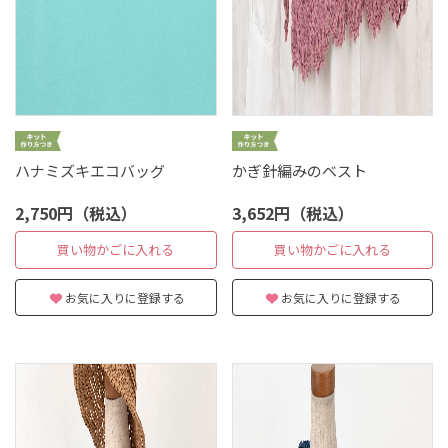
ハナミズキエコバッグ
かぎ針編みのベスト
2,750円（税込）
3,652円（税込）
買い物かごに入れる
買い物かごに入れる
お気に入りに登録する
お気に入りに登録する