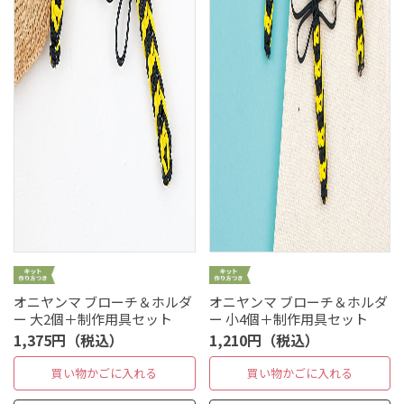
オニヤンマ ブローチ＆ホルダ
オニヤンマ ブローチ＆ホルダ
ー 大2個＋制作用具セット
ー 小4個＋制作用具セット
1,375円（税込）
1,210円（税込）
買い物かごに入れる
買い物かごに入れる