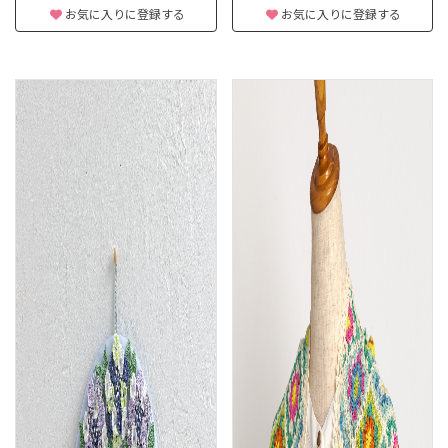
お気に入りに登録する
お気に入りに登録する