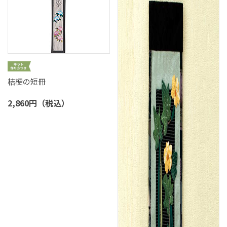
桔梗の短冊
2,860円（税込）