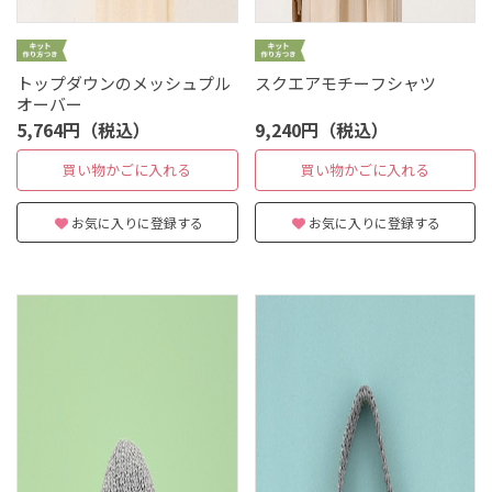
トップダウンのメッシュプル
スクエアモチーフシャツ
オーバー
5,764円（税込）
9,240円（税込）
買い物かごに入れる
買い物かごに入れる
お気に入りに登録する
お気に入りに登録する