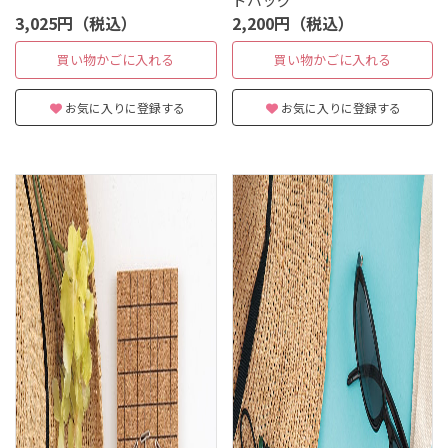
3,025円（税込）
2,200円（税込）
買い物かごに入れる
買い物かごに入れる
お気に入りに登録する
お気に入りに登録する