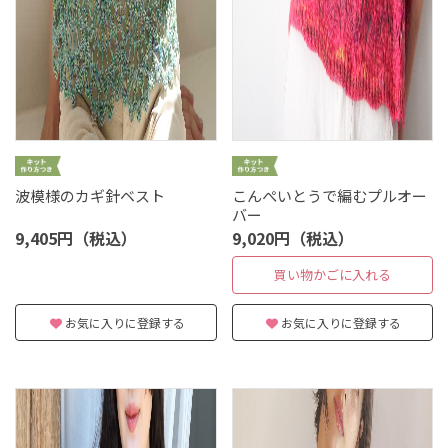
波模様のカギ針ベスト
こんぺいとうで編むプルオー
バー
9,405円（税込）
9,020円（税込）
買い物かごに入れる
お気に入りに登録する
お気に入りに登録する