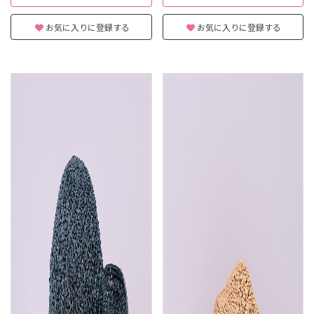
お気に入りに登録する
お気に入りに登録する