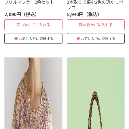
フリルマフラー2色セット
2本取りで編む2色の透かしボ
レロ
2,090円（税込）
5,940円（税込）
買い物かごに入れる
買い物かごに入れる
お気に入りに登録する
お気に入りに登録する