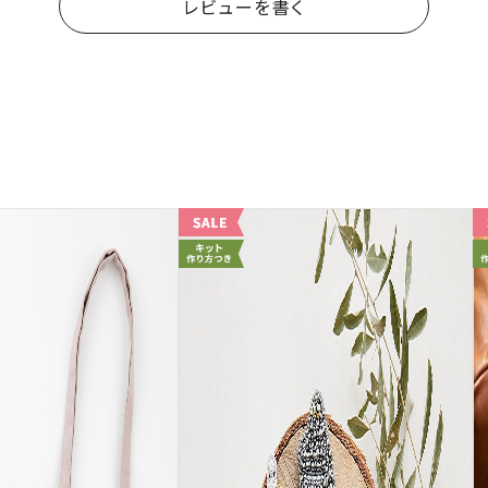
レビューを書く