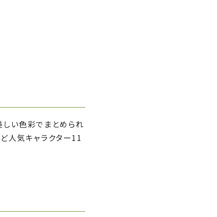
美しい色彩でまとめられ
ど人気キャラクター11