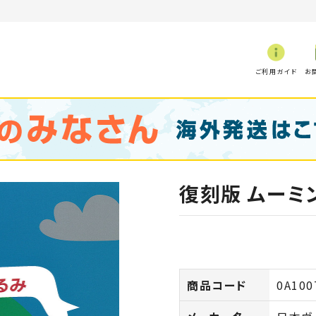
ご利用ガイド
お
復刻版 ムーミ
商品コード
0A100