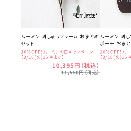
ムーミン 刺しゅうフレーム おまとめ
ムーミン 刺し
セット
ポーチ おま
10%OFF！ムーミンの日キャンペーン
10%OFF！ム
【8/18(火)15時まで】
【8/18(火)15
10,395円（税込）
11,550円（税込）