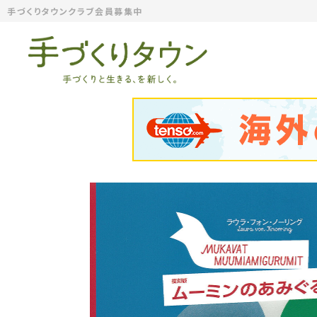
手づくりタウンクラブ会員募集中