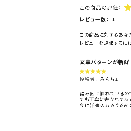
この商品の評価：
レビュー数：
1
この商品に対するあな
レビューを評価するに
文章パターンが新鮮
投稿者：
みんちょ
編み図に慣れているの
でも丁寧に書かれてあ
今は洋書のあみぐるみ