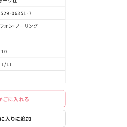
ォーグ社
-529-06351-7
・フォン・ノーリング
210
11/11
かごに入れる
に入りに追加