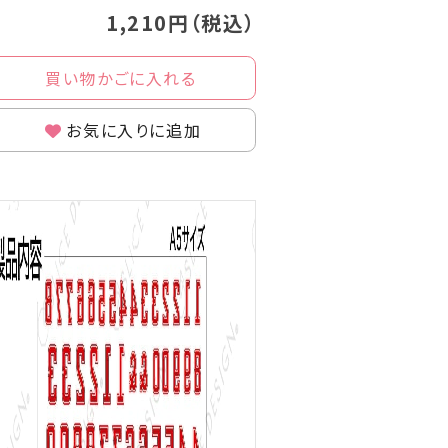
1,210円（税込）
買い物かごに入れる
お気に入りに追加