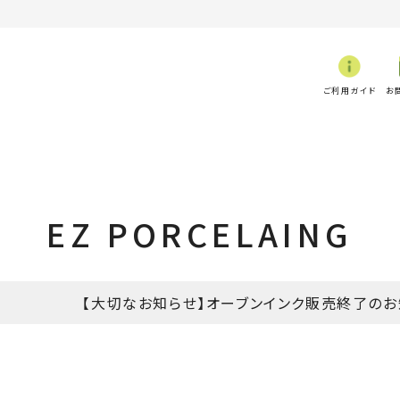
ご利用ガイド
お
EZ PORCELAING
【大切なお知らせ】オーブンインク販売終了のお