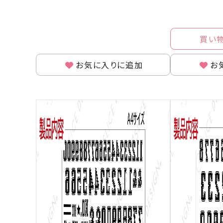
買い
お気に入りに追加
お