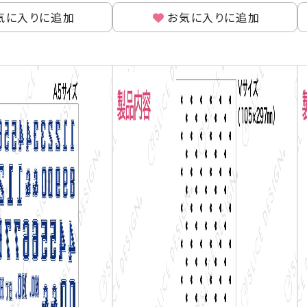
気に入りに追加
お気に入りに追加