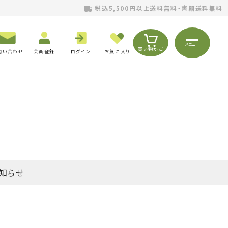
税込5,500円以上送料無料・書籍送料無料
メニュー
買い物かご
問い合わせ
会員登録
ログイン
お気に入り
知らせ