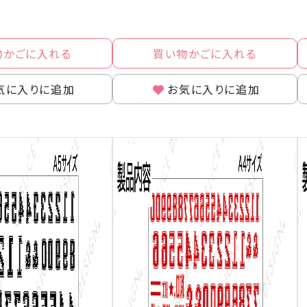
物かごに入れる
買い物かごに入れる
気に入りに追加
お気に入りに追加