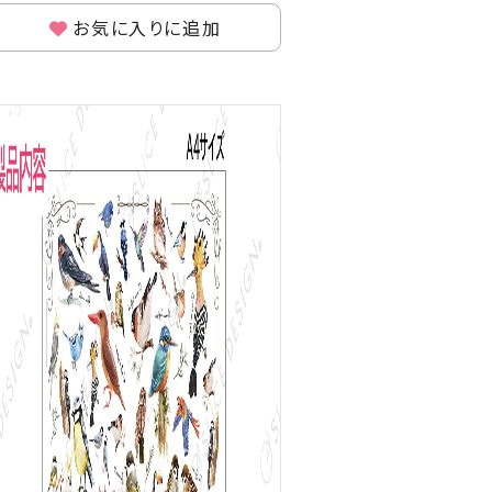
お気に入りに追加