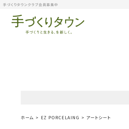
手づくりタウンクラブ会員募集中
ホーム
EZ PORCELAING
アートシート