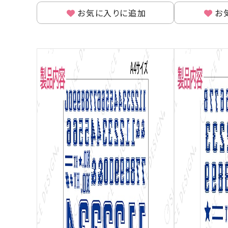
お気に入りに追加
お