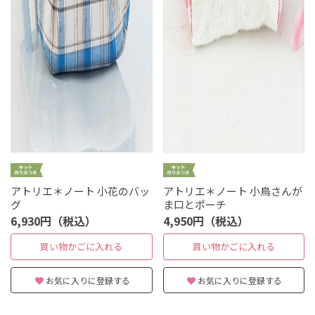
アトリエ＊ノート 小花のバッ
アトリエ＊ノート 小鳥さんが
グ
ま口とポーチ
6,930円（税込）
4,950円（税込）
買い物かごに入れる
買い物かごに入れる
お気に入りに登録する
お気に入りに登録する