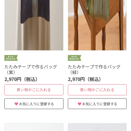
たたみテープで作るバッグ
たたみテープで作るバッグ
（紫）
（緑）
2,970円（税込）
2,970円（税込）
買い物かごに入れる
買い物かごに入れる
お気に入りに登録する
お気に入りに登録する