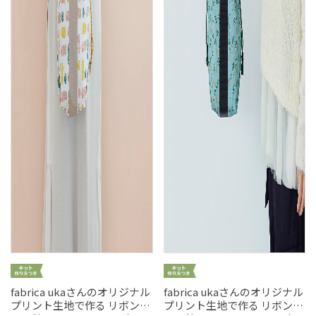
fabrica ukaさんのオリジナル
fabrica ukaさんのオリジナル
プリント生地で作る リボン結
プリント生地で作る リボン結