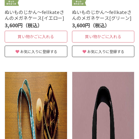
ぬいものじかん～fellkateさ
ぬいものじかん～fellkateさ
んのメガネケース[イエロー]
んのメガネケース[グリーン]
3,600円（税込）
3,600円（税込）
買い物かごに入れる
買い物かごに入れる
お気に入りに登録する
お気に入りに登録する