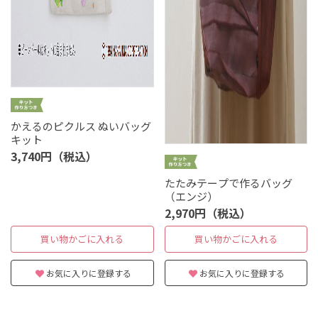
かえるのピクルス ぬいバッグ
キット
3,740円（税込）
たたみテープで作るバッグ
（エンジ）
2,970円（税込）
買い物かごに入れる
買い物かごに入れる
お気に入りに登録する
お気に入りに登録する