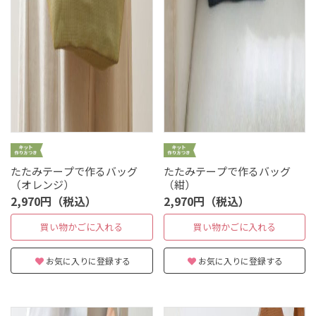
たたみテープで作るバッグ
たたみテープで作るバッグ
（オレンジ）
（紺）
2,970円（税込）
2,970円（税込）
買い物かごに入れる
買い物かごに入れる
お気に入りに登録する
お気に入りに登録する