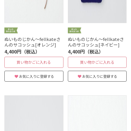
ぬいものじかん～fellkateさ
ぬいものじかん～fellkateさ
んのサコッシュ[オレンジ]
んのサコッシュ[ネイビー]
4,400円（税込）
4,400円（税込）
買い物かごに入れる
買い物かごに入れる
お気に入りに登録する
お気に入りに登録する