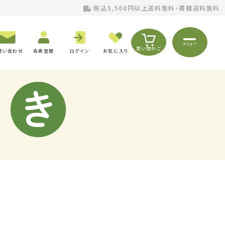
税込5,500円以上送料無料・書籍送料無料
メニュー
買い物かご
問い合わせ
会員登録
ログイン
お気に入り