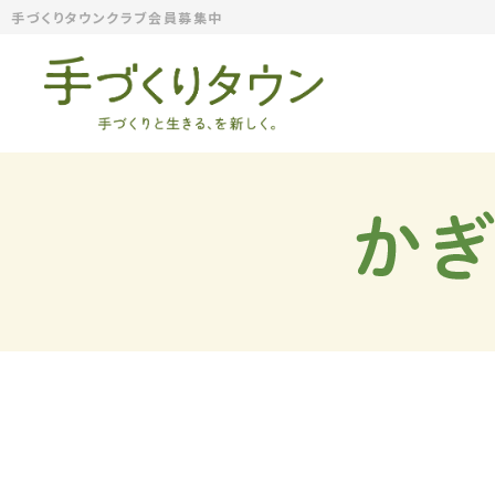
手づくりタウンクラブ会員募集中