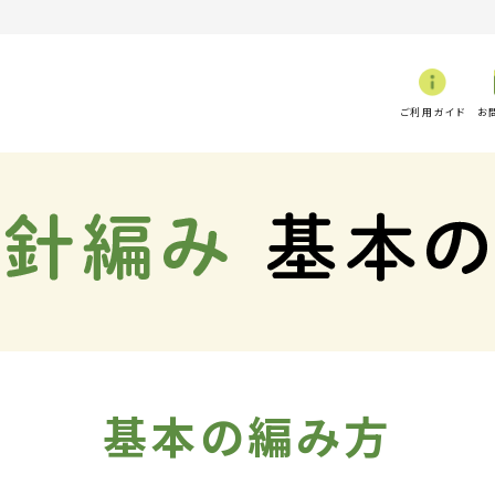
ご利用ガイド
お
基本の編み方