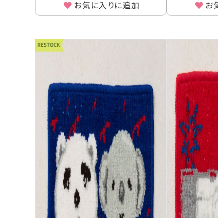
お気に入りに追加
お