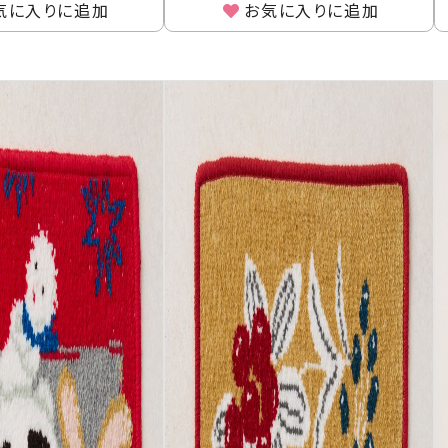
気に入りに追加
お気に入りに追加