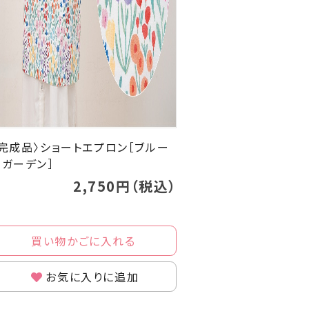
〈完成品〉ショートエプロン［ブルー
ムガーデン］
2,750円（税込）
買い物かごに入れる
お気に入りに追加