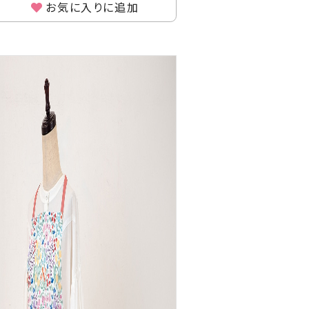
お気に入りに追加