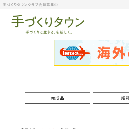
手づくりタウンクラブ会員募集中
完成品
雑