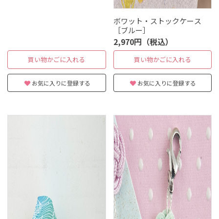
ボワット・ストックケース
［ブルー］
2,970円（税込）
買い物かごに入れる
買い物かごに入れる
お気に入りに登録する
お気に入りに登録する