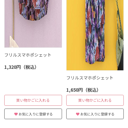
フリルスマホポシェット
1,320円（税込）
フリルスマホポシェット
1,650円（税込）
買い物かごに入れる
買い物かごに入れる
お気に入りに登録する
お気に入りに登録する