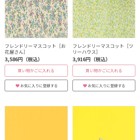
フレンドリーマスコット［お
フレンドリーマスコット［ツ
花屋さん］
リーハウス］
3,586円（税込）
3,916円（税込）
買い物かごに入れる
買い物かごに入れる
お気に入りに登録する
お気に入りに登録する