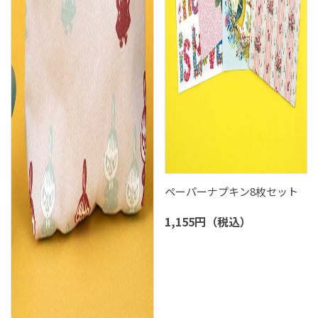
ペーパーナプキン8枚セット
1,155円（税込）