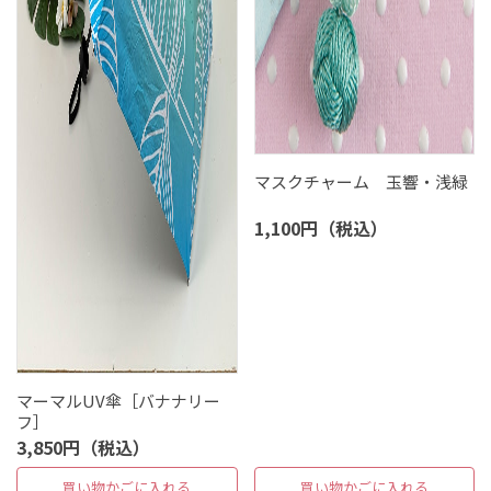
マスクチャーム 玉響・浅緑
1,100円（税込）
マーマルUV傘［バナナリー
フ］
3,850円（税込）
買い物かごに入れる
買い物かごに入れる