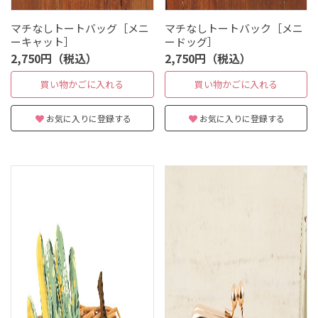
マチなしトートバッグ［メニ
マチなしトートバック［メニ
ーキャット］
ードッグ］
2,750円（税込）
2,750円（税込）
買い物かごに入れる
買い物かごに入れる
お気に入りに登録する
お気に入りに登録する