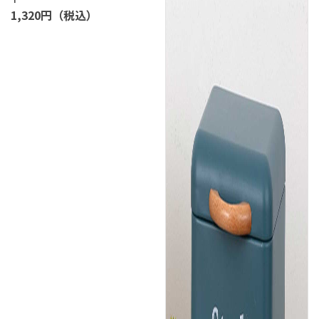
1,320円（税込）