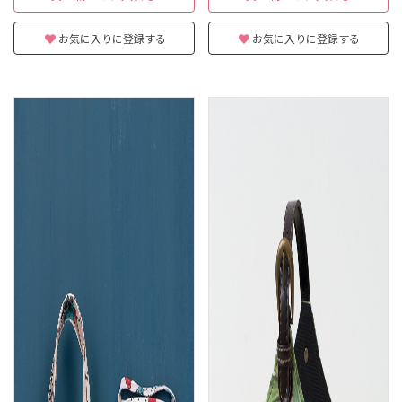
お気に入りに登録する
お気に入りに登録する