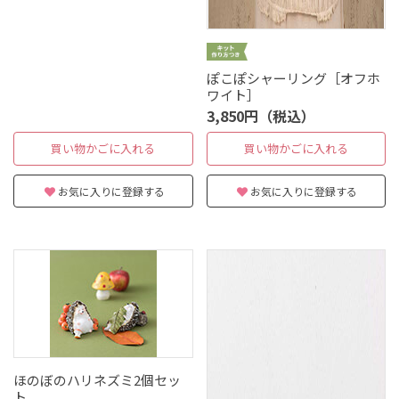
ぽこぽシャーリング［オフホ
ワイト］
3,850円（税込）
買い物かごに入れる
買い物かごに入れる
お気に入りに登録する
お気に入りに登録する
ほのぼのハリネズミ2個セッ
ト