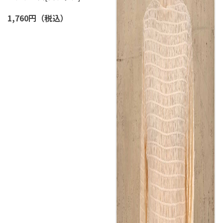
1,760円（税込）