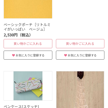
ベーシックポーチ［リトルミ
イがいっぱい ベージュ］
2,530円（税込）
買い物かごに入れる
買い物かごに入れる
お気に入りに登録する
お気に入りに登録する
ペンケース[スケッチ]