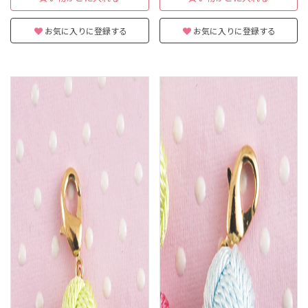
お気に入りに登録する
お気に入りに登録する