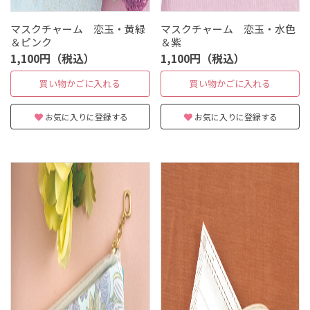
マスクチャーム 恋玉・黄緑
マスクチャーム 恋玉・水色
＆ピンク
＆紫
1,100円（税込）
1,100円（税込）
買い物かごに入れる
買い物かごに入れる
お気に入りに登録する
お気に入りに登録する