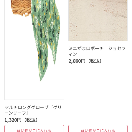
ミニがま口ポーチ ジョセフ
ィン
2,860円（税込）
マルチロンググローブ［グリ
ーンリーフ］
1,320円（税込）
買い物かごに入れる
買い物かごに入れる