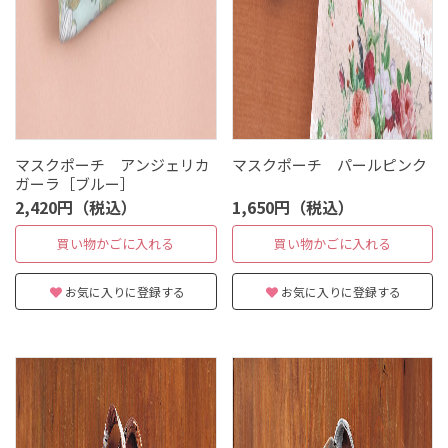
マスクポーチ アンジェリカ
マスクポーチ パールピンク
ガーラ［ブルー］
2,420円（税込）
1,650円（税込）
買い物かごに入れる
買い物かごに入れる
お気に入りに登録する
お気に入りに登録する