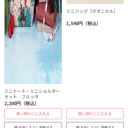
ミニバッグ［ボタニカル］
1,540円（税込）
ミニトート・ミニショルダー
セット フルッタ
2,200円（税込）
買い物かごに入れる
買い物かごに入れる
お気に入りに登録する
お気に入りに登録する