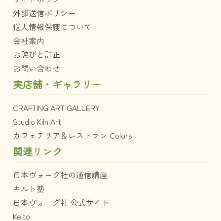
外部送信ポリシー
個人情報保護について
会社案内
お詫びと訂正
お問い合わせ
実店舗・ギャラリー
CRAFTING ART GALLERY
Studio Kiln Art
カフェテリア＆レストラン Colors
関連リンク
日本ヴォーグ社の通信講座
キルト塾
日本ヴォーグ社 公式サイト
Keito