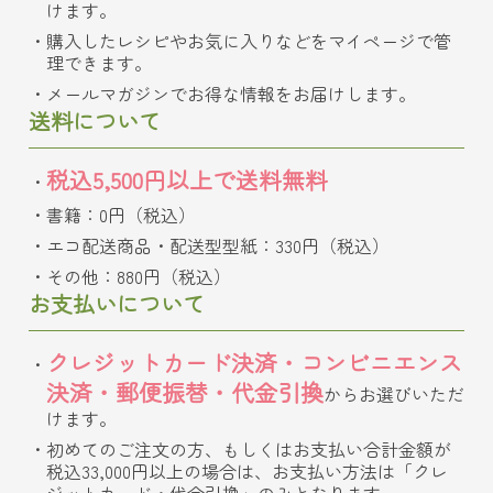
けます。
購入したレシピやお気に入りなどをマイページで管
理できます。
メールマガジンでお得な情報をお届けします。
送料について
税込5,500円以上で送料無料
書籍：0円（税込）
エコ配送商品・配送型型紙：330円（税込）
その他：880円（税込）
お支払いについて
クレジットカード決済・コンビニエンス
決済・郵便振替・代金引換
からお選びいただ
けます。
初めてのご注文の方、もしくはお支払い合計金額が
税込33,000円以上の場合は、お支払い方法は「クレ