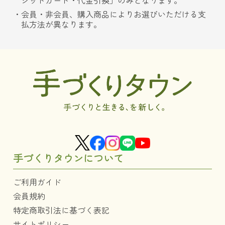
ジットカード・代金引換」のみとなります。
会員・非会員、購入商品によりお選びいただける支
払方法が異なります。
手づくりタウンについて
ご利用ガイド
会員規約
特定商取引法に基づく表記
サイトポリシー