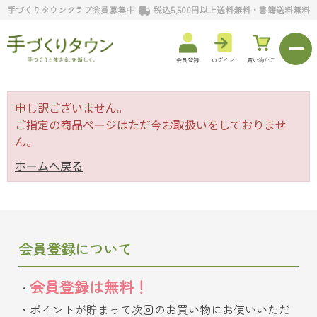
手づくりタウンクラブ会員募集中
税込5,500円以上送料無料・書籍送料無料
会員登録
ログイン
買い物かご
申し訳ございません。
ご指定の商品ページはただ今お取扱いをしておりませ
ん。
ホームへ戻る
会員登録について
会員登録は無料！
ポイントが貯まって次回のお買い物にお使いいただ