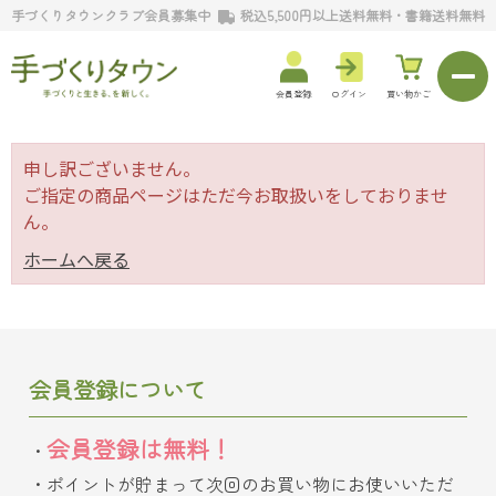
手づくりタウンクラブ会員募集中
税込5,500円以上送料無料・書籍送料無料
会員登録
ログイン
買い物かご
申し訳ございません。
ご指定の商品ページはただ今お取扱いをしておりませ
ん。
ホームへ戻る
会員登録について
会員登録は無料！
ポイントが貯まって次回のお買い物にお使いいただ