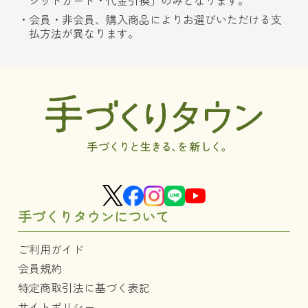
ジットカード・代金引換」のみとなります。
会員・非会員、購入商品によりお選びいただける支
払方法が異なります。
手づくりタウンについて
ご利用ガイド
会員規約
特定商取引法に基づく表記
サイトポリシー