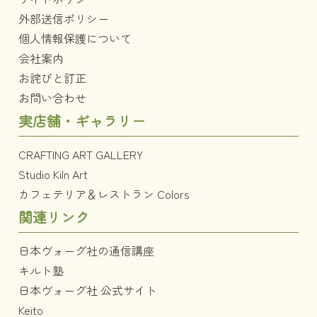
外部送信ポリシー
個人情報保護について
会社案内
お詫びと訂正
お問い合わせ
実店舗・ギャラリー
CRAFTING ART GALLERY
Studio Kiln Art
カフェテリア＆レストラン Colors
関連リンク
日本ヴォーグ社の通信講座
キルト塾
日本ヴォーグ社 公式サイト
Keito