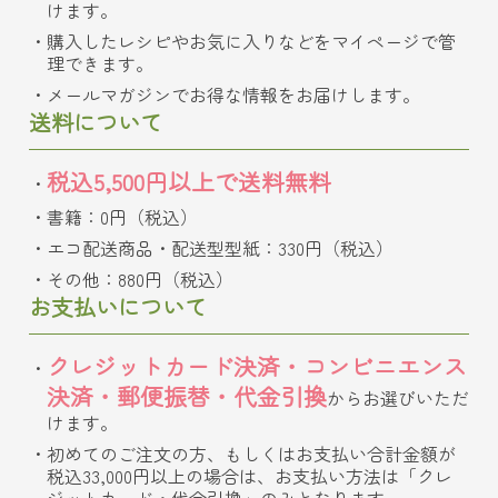
けます。
購入したレシピやお気に入りなどをマイページで管
理できます。
メールマガジンでお得な情報をお届けします。
送料について
税込5,500円以上で送料無料
書籍：0円（税込）
エコ配送商品・配送型型紙：330円（税込）
その他：880円（税込）
お支払いについて
クレジットカード決済・コンビニエンス
決済・郵便振替・代金引換
からお選びいただ
けます。
初めてのご注文の方、もしくはお支払い合計金額が
税込33,000円以上の場合は、お支払い方法は「クレ