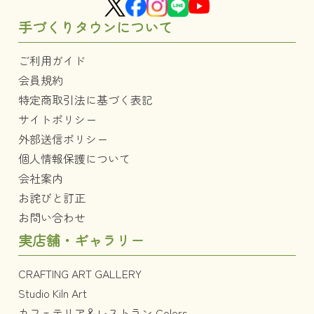
手づくりタウンについて
ご利用ガイド
会員規約
特定商取引法に基づく表記
サイトポリシー
外部送信ポリシー
個人情報保護について
会社案内
お詫びと訂正
お問い合わせ
実店舗・ギャラリー
CRAFTING ART GALLERY
Studio Kiln Art
カフェテリア＆レストラン Colors