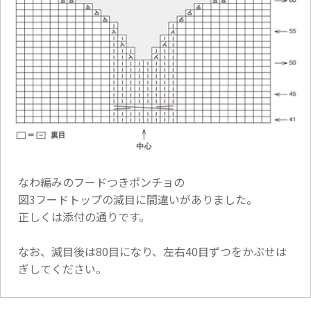
なわ編みのフードつきポンチョの
図3フードトップの減目に間違いがありました。
正しくは添付の通りです。
なお、減目後は80目になり、左右40目ずつをかぶせは
ぎしてください。