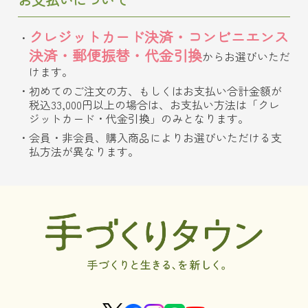
クレジットカード決済・コンビニエンス
決済・郵便振替・代金引換
からお選びいただ
けます。
初めてのご注文の方、もしくはお支払い合計金額が
税込33,000円以上の場合は、お支払い方法は「クレ
ジットカード・代金引換」のみとなります。
会員・非会員、購入商品によりお選びいただける支
払方法が異なります。