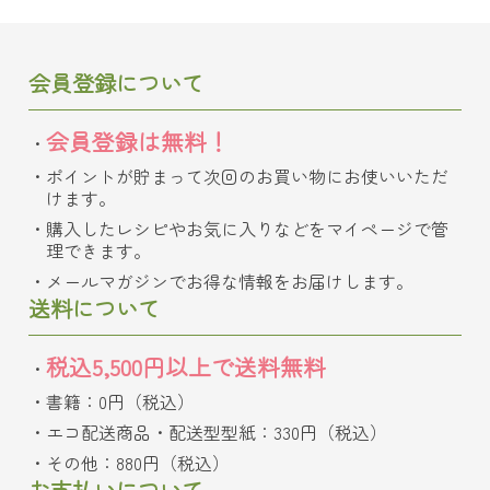
会員登録について
会員登録は無料！
ポイントが貯まって次回のお買い物にお使いいただ
けます。
購入したレシピやお気に入りなどをマイページで管
理できます。
メールマガジンでお得な情報をお届けします。
送料について
税込5,500円以上で送料無料
書籍：0円（税込）
エコ配送商品・配送型型紙：330円（税込）
その他：880円（税込）
お支払いについて