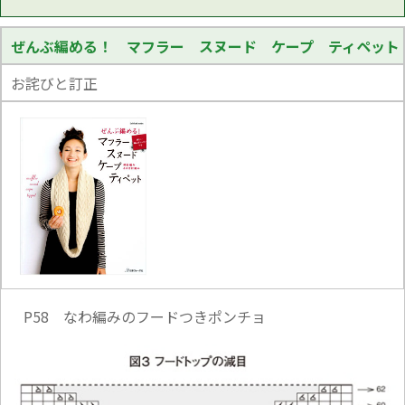
ぜんぶ編める！ マフラー スヌード ケープ ティペット
お詫びと訂正
P58 なわ編みのフードつきポンチョ