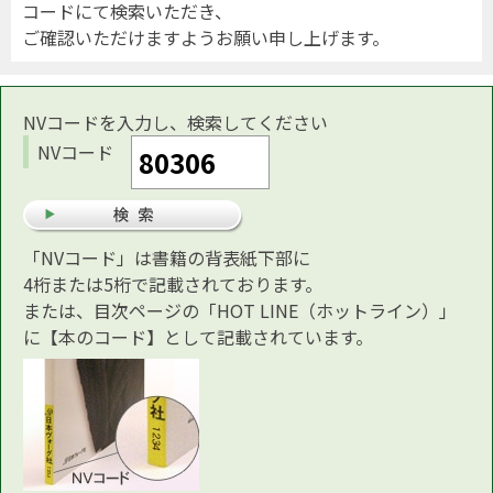
コードにて検索いただき、
ご確認いただけますようお願い申し上げます。
NVコードを入力し、検索してください
NVコード
「NVコード」は書籍の背表紙下部に
4桁または5桁で記載されております。
または、目次ページの「HOT LINE（ホットライン）」
に【本のコード】として記載されています。