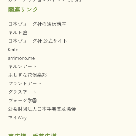
関連リンク
日本ヴォーグ社の通信講座
キルト塾
日本ヴォーグ社 公式サイト
Keito
amimono.me
キルンアート
ふしぎな花倶楽部
プラントアート
グラスアート
ヴォーグ学園
公益財団法人日本手芸普及協会
マイWay