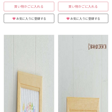
買い物かごに入れる
買い物かごに入れる
お気に入りに登録する
お気に入りに登録する