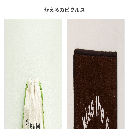
かえるのピクルス