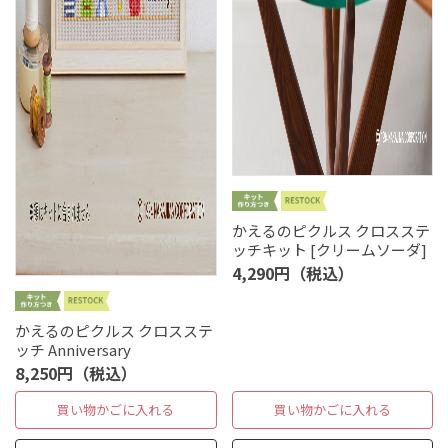
かえるのピクルス クロスステ
ッチキット [クリームソーダ]
4,290円（税込）
かえるのピクルス クロスステ
ッチ Anniversary
8,250円（税込）
買い物かごに入れる
買い物かごに入れる