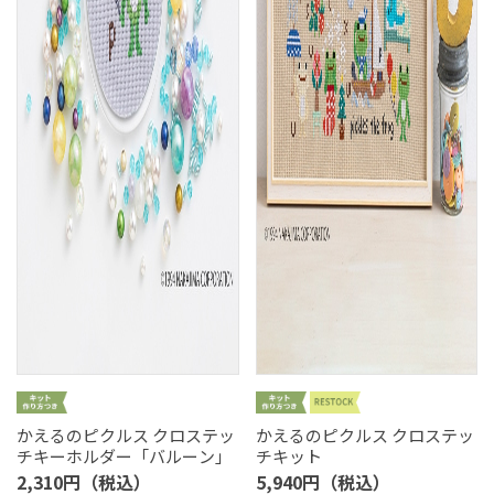
かえるのピクルス クロステッ
かえるのピクルス クロステッ
チキーホルダー「バルーン」
チキット
2,310円（税込）
5,940円（税込）