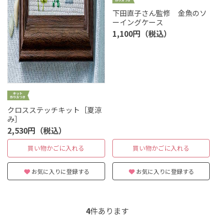
下田直子さん監修 金魚のソ
ーイングケース
1,100円（税込）
クロスステッチキット［夏涼
み］
2,530円（税込）
買い物かごに入れる
買い物かごに入れる
お気に入りに登録する
お気に入りに登録する
4
件あります