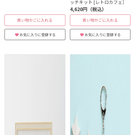
ッチキット [レトロカフェ］
4,620円（税込）
買い物かごに入れる
買い物かごに入れる
お気に入りに登録する
お気に入りに登録する