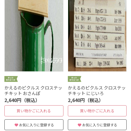
かえるのピクルス クロステッ
かえるのピクルス クロステッ
チキット おさんぽ
チキット にじいろ
2,640円（税込）
2,640円（税込）
買い物かごに入れる
買い物かごに入れる
お気に入りに登録する
お気に入りに登録する