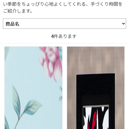
い季節をちょっぴり心地よくしてくれる、手づくり時間を
ご紹介します。
4
件あります