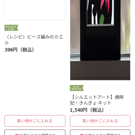
〈レシピ〉ビーズ編みのカエ
ル
396円（税込）
【シルエットアート】歳時
記・きんぎょ キット
1,540円（税込）
買い物かごに入れる
買い物かごに入れる