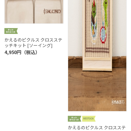
かえるのピクルス クロスステ
ッチキット [ソーイング]
4,950円（税込）
かえるのピクルス クロスステ