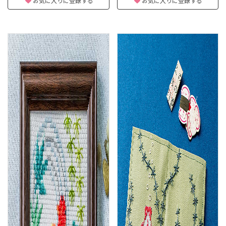
お気に入りに登録する
お気に入りに登録する