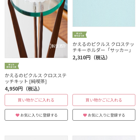
かえるのピクルス クロステッ
チキーホルダー「サッカー」
2,310円（税込）
かえるのピクルス クロスステ
ッチキット [純喫茶]
4,950円（税込）
買い物かごに入れる
買い物かごに入れる
お気に入りに登録する
お気に入りに登録する