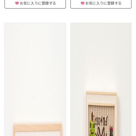
お気に入りに登録する
お気に入りに登録する