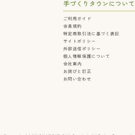
手づくりタウンについて
ご利用ガイド
会員規約
特定商取引法に基づく表記
サイトポリシー
外部送信ポリシー
個人情報保護について
会社案内
お詫びと訂正
お問い合わせ