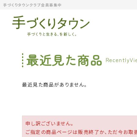
手づくりタウンクラブ会員募集中
最近見た商品
最近見た商品がありません。
申し訳ございません。
ご指定の商品ページは販売終了か、ただ今お取扱