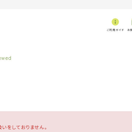
ご利用ガイド
お
いをしておりません。