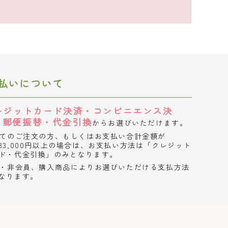
払いについて
レジットカード決済・コンビニエンス決
・郵便振替・代金引換
からお選びいただけます。
てのご注文の方、もしくはお支払い合計金額が
33,000円以上の場合は、お支払い方法は「クレジット
ド・代金引換」のみとなります。
・非会員、購入商品によりお選びいただける支払方法
なります。