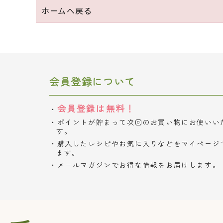
ホームへ戻る
会員登録について
会員登録は無料！
ポイントが貯まって次回のお買い物にお使いい
す。
購入したレシピやお気に入りなどをマイページ
ます。
メールマガジンでお得な情報をお届けします。