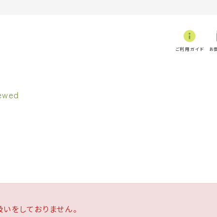
ご利用ガイド
お
いをしておりません。