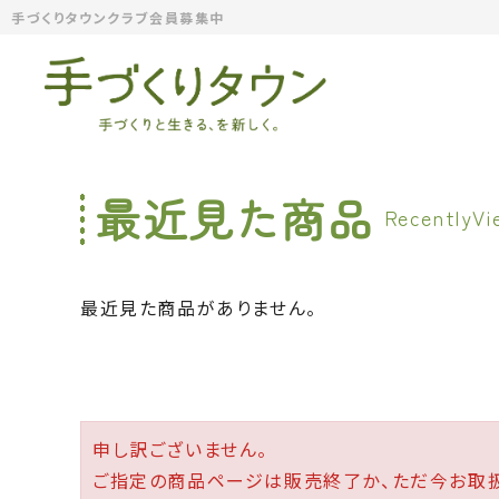
手づくりタウンクラブ会員募集中
最近見た商品
最近見た商品がありません。
申し訳ございません。
ご指定の商品ページは販売終了か、ただ今お取扱