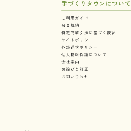
手づくりタウンについて
ご利用ガイド
会員規約
特定商取引法に基づく表記
サイトポリシー
外部送信ポリシー
個人情報保護について
会社案内
お詫びと訂正
お問い合わせ