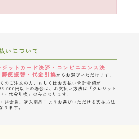
払いについて
レジットカード決済・コンビニエンス決
・郵便振替・代金引換
からお選びいただけます。
てのご注文の方、もしくはお支払い合計金額が
33,000円以上の場合は、お支払い方法は「クレジット
ド・代金引換」のみとなります。
・非会員、購入商品によりお選びいただける支払方法
なります。