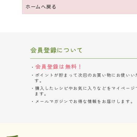
ホームへ戻る
会員登録について
会員登録は無料！
ポイントが貯まって次回のお買い物にお使いい
す。
購入したレシピやお気に入りなどをマイページ
ます。
メールマガジンでお得な情報をお届けします。