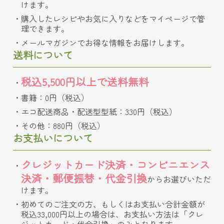
けます。
購入したレシピやお気に入りなどをマイページで管
理できます。
メールマガジンでお得な情報をお届けします。
送料について
税込5,500円以上で送料無料
書籍：0円（税込）
エコ配送商品・配送型型紙：330円（税込）
その他：880円（税込）
お支払いについて
クレジットカード決済・コンビニエンス
決済・郵便振替・代金引換
からお選びいただ
けます。
初めてのご注文の方、もしくはお支払い合計金額が
税込33,000円以上の場合は、お支払い方法は「クレ