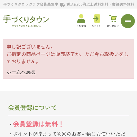
手づくりタウンクラブ会員募集中
税込5,500円以上送料無料・書籍送料無料
会員登録
ログイン
買い物かご
申し訳ございません。
ご指定の商品ページは販売終了か、ただ今お取扱いをし
ておりません。
ホームへ戻る
会員登録について
会員登録は無料！
ポイントが貯まって次回のお買い物にお使いいただ