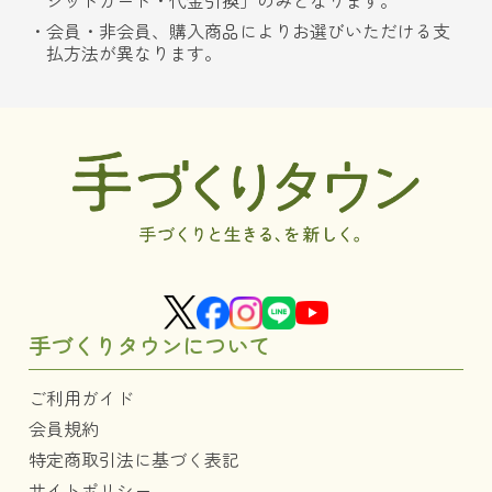
ジットカード・代金引換」のみとなります。
会員・非会員、購入商品によりお選びいただける支
払方法が異なります。
手づくりタウンについて
ご利用ガイド
会員規約
特定商取引法に基づく表記
サイトポリシー