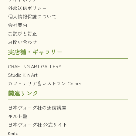
外部送信ポリシー
個人情報保護について
会社案内
お詫びと訂正
お問い合わせ
実店舗・ギャラリー
CRAFTING ART GALLERY
Studio Kiln Art
カフェテリア＆レストラン Colors
関連リンク
日本ヴォーグ社の通信講座
キルト塾
日本ヴォーグ社 公式サイト
Keito