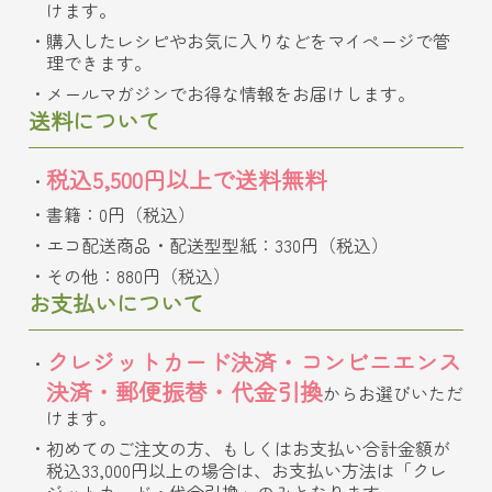
けます。
購入したレシピやお気に入りなどをマイページで管
理できます。
メールマガジンでお得な情報をお届けします。
送料について
税込5,500円以上で送料無料
書籍：0円（税込）
エコ配送商品・配送型型紙：330円（税込）
その他：880円（税込）
お支払いについて
クレジットカード決済・コンビニエンス
決済・郵便振替・代金引換
からお選びいただ
けます。
初めてのご注文の方、もしくはお支払い合計金額が
税込33,000円以上の場合は、お支払い方法は「クレ