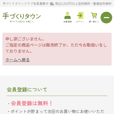
手づくりタウンクラブ会員募集中
税込5,500円以上送料無料・書籍送料無料
会員登録
ログイン
買い物かご
申し訳ございません。
ご指定の商品ページは販売終了か、ただ今お取扱いをし
ておりません。
ホームへ戻る
会員登録について
会員登録は無料！
ポイントが貯まって次回のお買い物にお使いいただ