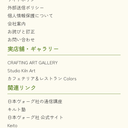
外部送信ポリシー
個人情報保護について
会社案内
お詫びと訂正
お問い合わせ
実店舗・ギャラリー
CRAFTING ART GALLERY
Studio Kiln Art
カフェテリア＆レストラン Colors
関連リンク
日本ヴォーグ社の通信講座
キルト塾
日本ヴォーグ社 公式サイト
Keito