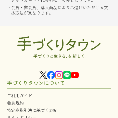
ジットカード・代金引換」のみとなります。
会員・非会員、購入商品によりお選びいただける支
払方法が異なります。
手づくりタウンについて
ご利用ガイド
会員規約
特定商取引法に基づく表記
サイトポリシー