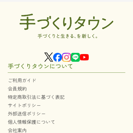
手づくりタウンについて
ご利用ガイド
会員規約
特定商取引法に基づく表記
サイトポリシー
外部送信ポリシー
個人情報保護について
会社案内