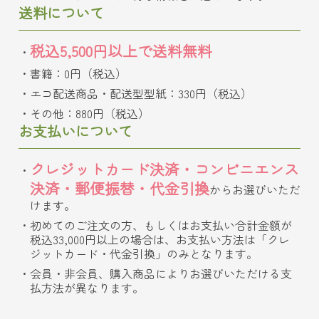
送料について
税込5,500円以上で送料無料
書籍：0円（税込）
エコ配送商品・配送型型紙：330円（税込）
その他：880円（税込）
お支払いについて
クレジットカード決済・コンビニエンス
決済・郵便振替・代金引換
からお選びいただ
けます。
初めてのご注文の方、もしくはお支払い合計金額が
税込33,000円以上の場合は、お支払い方法は「クレ
ジットカード・代金引換」のみとなります。
会員・非会員、購入商品によりお選びいただける支
払方法が異なります。