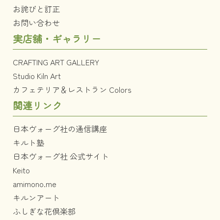
お詫びと訂正
お問い合わせ
実店舗・ギャラリー
CRAFTING ART GALLERY
Studio Kiln Art
カフェテリア＆レストラン Colors
関連リンク
日本ヴォーグ社の通信講座
キルト塾
日本ヴォーグ社 公式サイト
Keito
amimono.me
キルンアート
ふしぎな花倶楽部