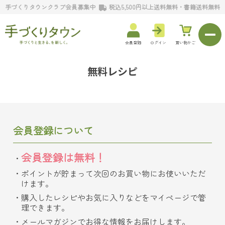
手づくりタウンクラブ会員募集中
税込5,500円以上送料無料・書籍送料無料
会員登録
ログイン
買い物かご
無料レシピ
会員登録について
会員登録は無料！
ポイントが貯まって次回のお買い物にお使いいただ
けます。
購入したレシピやお気に入りなどをマイページで管
理できます。
メールマガジンでお得な情報をお届けします。