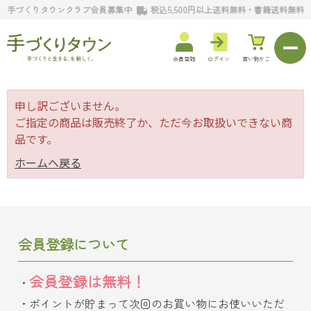
手づくりタウンクラブ会員募集中
税込5,500円以上送料無料・書籍送料無料
会員登録
ログイン
買い物かご
申し訳ございません。
ご指定の商品は販売終了か、ただ今お取扱いできない商
品です。
ホームへ戻る
会員登録について
会員登録は無料！
ポイントが貯まって次回のお買い物にお使いいただ