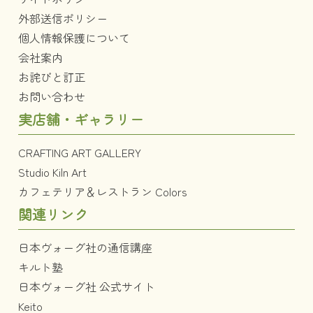
外部送信ポリシー
個人情報保護について
会社案内
お詫びと訂正
お問い合わせ
実店舗・ギャラリー
CRAFTING ART GALLERY
Studio Kiln Art
カフェテリア＆レストラン Colors
関連リンク
日本ヴォーグ社の通信講座
キルト塾
日本ヴォーグ社 公式サイト
Keito