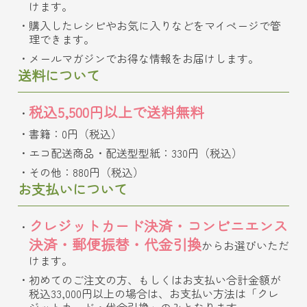
けます。
購入したレシピやお気に入りなどをマイページで管
理できます。
メールマガジンでお得な情報をお届けします。
送料について
税込5,500円以上で送料無料
書籍：0円（税込）
エコ配送商品・配送型型紙：330円（税込）
その他：880円（税込）
お支払いについて
クレジットカード決済・コンビニエンス
決済・郵便振替・代金引換
からお選びいただ
けます。
初めてのご注文の方、もしくはお支払い合計金額が
税込33,000円以上の場合は、お支払い方法は「クレ