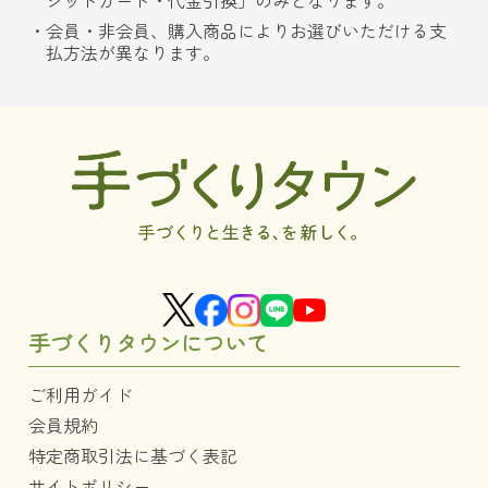
ジットカード・代金引換」のみとなります。
会員・非会員、購入商品によりお選びいただける支
払方法が異なります。
手づくりタウンについて
ご利用ガイド
会員規約
特定商取引法に基づく表記
サイトポリシー