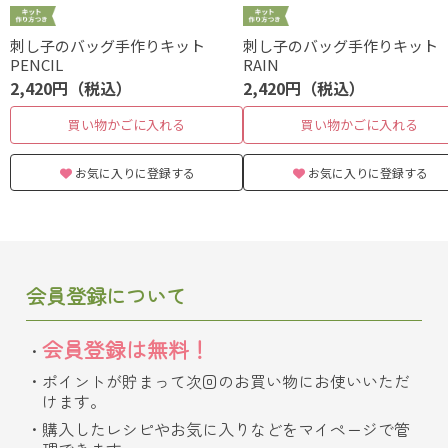
刺し子のバッグ手作りキット
刺し子のバッグ手作りキッ
PENCIL
RAIN
2,420円（税込）
2,420円（税込）
買い物かごに入れる
買い物かごに入れる
お気に入りに登録する
お気に入りに登録する
会員登録について
会員登録は無料！
ポイントが貯まって次回のお買い物にお使いいただ
けます。
購入したレシピやお気に入りなどをマイページで管