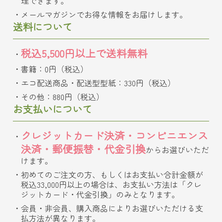
理できます。
メールマガジンでお得な情報をお届けします。
送料について
税込5,500円以上で送料無料
書籍：0円（税込）
エコ配送商品・配送型型紙：330円（税込）
その他：880円（税込）
お支払いについて
クレジットカード決済・コンビニエンス
決済・郵便振替・代金引換
からお選びいただ
けます。
初めてのご注文の方、もしくはお支払い合計金額が
税込33,000円以上の場合は、お支払い方法は「クレ
ジットカード・代金引換」のみとなります。
会員・非会員、購入商品によりお選びいただける支
払方法が異なります。