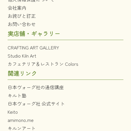
会社案内
お詫びと訂正
お問い合わせ
実店舗・ギャラリー
CRAFTING ART GALLERY
Studio Kiln Art
カフェテリア＆レストラン Colors
関連リンク
日本ヴォーグ社の通信講座
キルト塾
日本ヴォーグ社 公式サイト
Keito
amimono.me
キルンアート