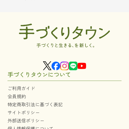
手づくりタウンについて
ご利用ガイド
会員規約
特定商取引法に基づく表記
サイトポリシー
外部送信ポリシー
個人情報保護について