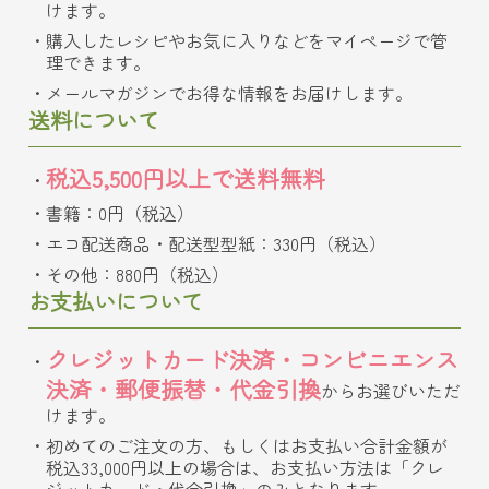
けます。
購入したレシピやお気に入りなどをマイページで管
理できます。
メールマガジンでお得な情報をお届けします。
送料について
税込5,500円以上で送料無料
書籍：0円（税込）
エコ配送商品・配送型型紙：330円（税込）
その他：880円（税込）
お支払いについて
クレジットカード決済・コンビニエンス
決済・郵便振替・代金引換
からお選びいただ
けます。
初めてのご注文の方、もしくはお支払い合計金額が
税込33,000円以上の場合は、お支払い方法は「クレ