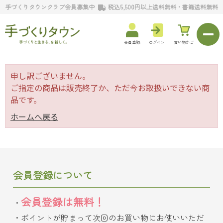
手づくりタウンクラブ会員募集中
税込5,500円以上送料無料・書籍送料無料
会員登録
ログイン
買い物かご
申し訳ございません。
ご指定の商品は販売終了か、ただ今お取扱いできない商
品です。
ホームへ戻る
会員登録について
会員登録は無料！
ポイントが貯まって次回のお買い物にお使いいただ