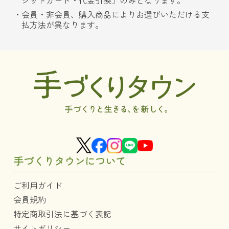
ジットカード・代金引換」のみとなります。
会員・非会員、購入商品によりお選びいただける支
払方法が異なります。
手づくりタウンについて
ご利用ガイド
会員規約
特定商取引法に基づく表記
サイトポリシー