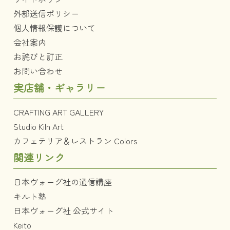
外部送信ポリシー
個人情報保護について
会社案内
お詫びと訂正
お問い合わせ
実店舗・ギャラリー
CRAFTING ART GALLERY
Studio Kiln Art
カフェテリア＆レストラン Colors
関連リンク
日本ヴォーグ社の通信講座
キルト塾
日本ヴォーグ社 公式サイト
Keito