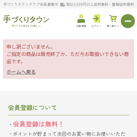
手づくりタウンクラブ会員募集中
税込5,500円以上送料無料・書籍送料無料
会員登録
ログイン
買い物かご
申し訳ございません。
ご指定の商品は販売終了か、ただ今お取扱いできない商
品です。
ホームへ戻る
会員登録について
会員登録は無料！
ポイントが貯まって次回のお買い物にお使いいただ