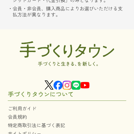
ジットカード・代金引換」のみとなります。
会員・非会員、購入商品によりお選びいただける支
払方法が異なります。
手づくりタウンについて
ご利用ガイド
会員規約
特定商取引法に基づく表記
サイトポリシー