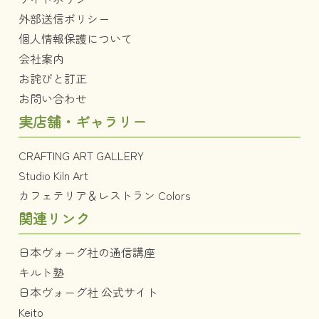
外部送信ポリシー
個人情報保護について
会社案内
お詫びと訂正
お問い合わせ
実店舗・ギャラリー
CRAFTING ART GALLERY
Studio Kiln Art
カフェテリア＆レストラン Colors
関連リンク
日本ヴォーグ社の通信講座
キルト塾
日本ヴォーグ社 公式サイト
Keito