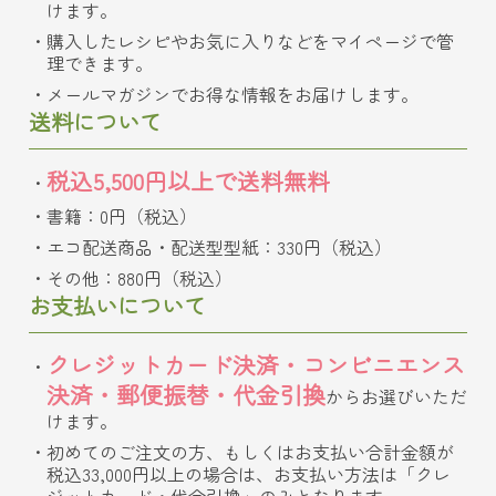
けます。
購入したレシピやお気に入りなどをマイページで管
理できます。
メールマガジンでお得な情報をお届けします。
送料について
税込5,500円以上で送料無料
書籍：0円（税込）
エコ配送商品・配送型型紙：330円（税込）
その他：880円（税込）
お支払いについて
クレジットカード決済・コンビニエンス
決済・郵便振替・代金引換
からお選びいただ
けます。
初めてのご注文の方、もしくはお支払い合計金額が
税込33,000円以上の場合は、お支払い方法は「クレ