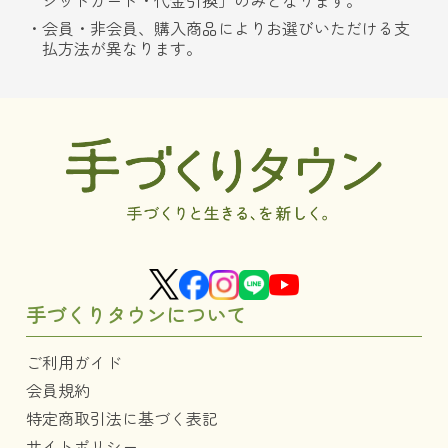
ジットカード・代金引換」のみとなります。
会員・非会員、購入商品によりお選びいただける支
払方法が異なります。
手づくりタウンについて
ご利用ガイド
会員規約
特定商取引法に基づく表記
サイトポリシー