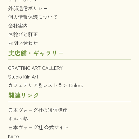
外部送信ポリシー
個人情報保護について
会社案内
お詫びと訂正
お問い合わせ
実店舗・ギャラリー
CRAFTING ART GALLERY
Studio Kiln Art
カフェテリア＆レストラン Colors
関連リンク
日本ヴォーグ社の通信講座
キルト塾
日本ヴォーグ社 公式サイト
Keito