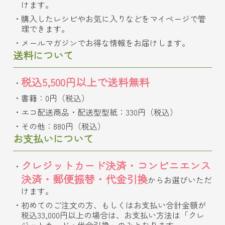
けます。
購入したレシピやお気に入りなどをマイページで管
理できます。
メールマガジンでお得な情報をお届けします。
送料について
税込5,500円以上で送料無料
書籍：0円（税込）
エコ配送商品・配送型型紙：330円（税込）
その他：880円（税込）
お支払いについて
クレジットカード決済・コンビニエンス
決済・郵便振替・代金引換
からお選びいただ
けます。
初めてのご注文の方、もしくはお支払い合計金額が
税込33,000円以上の場合は、お支払い方法は「クレ