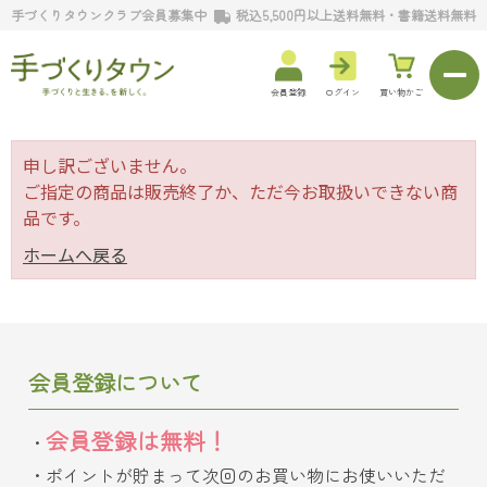
手づくりタウンクラブ会員募集中
税込5,500円以上送料無料・書籍送料無料
会員登録
ログイン
買い物かご
申し訳ございません。
ご指定の商品は販売終了か、ただ今お取扱いできない商
品です。
ホームへ戻る
会員登録について
会員登録は無料！
ポイントが貯まって次回のお買い物にお使いいただ