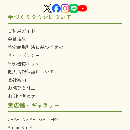
手づくりタウンについて
ご利用ガイド
会員規約
特定商取引法に基づく表記
サイトポリシー
外部送信ポリシー
個人情報保護について
会社案内
お詫びと訂正
お問い合わせ
実店舗・ギャラリー
CRAFTING ART GALLERY
Studio Kiln Art