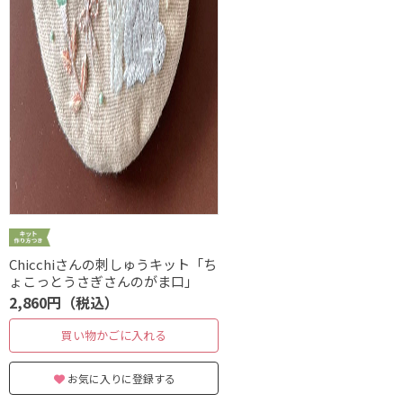
Chicchiさんの刺しゅうキット「ち
ょこっとうさぎさんのがま口」
2,860円（税込）
買い物かごに入れる
お気に入りに登録する