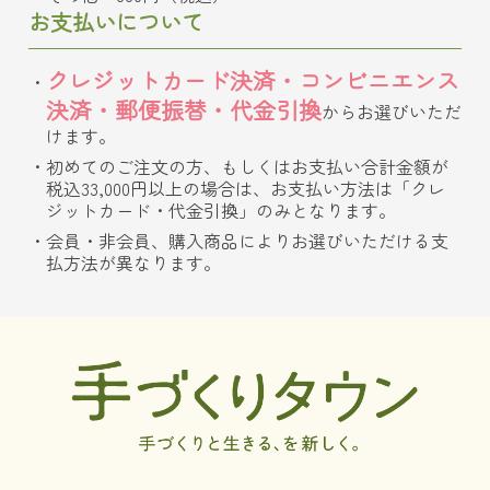
お支払いについて
クレジットカード決済・コンビニエンス
決済・郵便振替・代金引換
からお選びいただ
けます。
初めてのご注文の方、もしくはお支払い合計金額が
税込33,000円以上の場合は、お支払い方法は「クレ
ジットカード・代金引換」のみとなります。
会員・非会員、購入商品によりお選びいただける支
払方法が異なります。