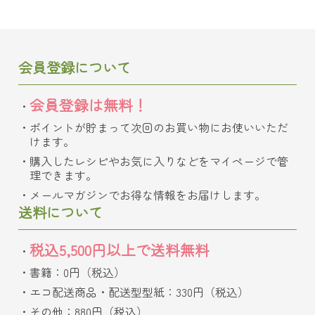
会員登録について
会員登録は無料！
ポイントが貯まって次回のお買い物にお使いいただ
けます。
購入したレシピやお気に入りなどをマイページで管
理できます。
メールマガジンでお得な情報をお届けします。
送料について
税込5,500円以上で送料無料
書籍：0円（税込）
エコ配送商品・配送型型紙：330円（税込）
その他：880円（税込）