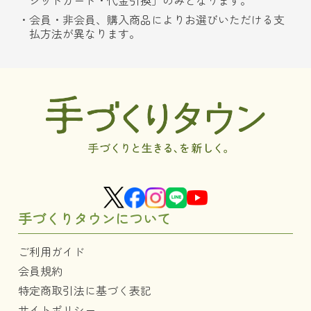
ジットカード・代金引換」のみとなります。
会員・非会員、購入商品によりお選びいただける支
払方法が異なります。
手づくりタウンについて
ご利用ガイド
会員規約
特定商取引法に基づく表記
サイトポリシー