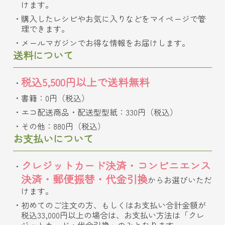
けます。
購入したレシピやお気に入りなどをマイページで管
理できます。
メールマガジンでお得な情報をお届けします。
送料について
税込5,500円以上で送料無料
書籍：0円（税込）
エコ配送商品・配送型型紙：330円（税込）
その他：880円（税込）
お支払いについて
クレジットカード決済・コンビニエンス
決済・郵便振替・代金引換
からお選びいただ
けます。
初めてのご注文の方、もしくはお支払い合計金額が
税込33,000円以上の場合は、お支払い方法は「クレ