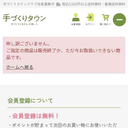
手づくりタウンクラブ会員募集中
税込5,500円以上送料無料・書籍送料無料
会員登録
ログイン
買い物かご
申し訳ございません。
ご指定の商品は販売終了か、ただ今お取扱いできない商
品です。
ホームへ戻る
会員登録について
会員登録は無料！
ポイントが貯まって次回のお買い物にお使いいただ