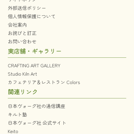
外部送信ポリシー
個人情報保護について
会社案内
お詫びと訂正
お問い合わせ
実店舗・ギャラリー
CRAFTING ART GALLERY
Studio Kiln Art
カフェテリア＆レストラン Colors
関連リンク
日本ヴォーグ社の通信講座
キルト塾
日本ヴォーグ社 公式サイト
Keito