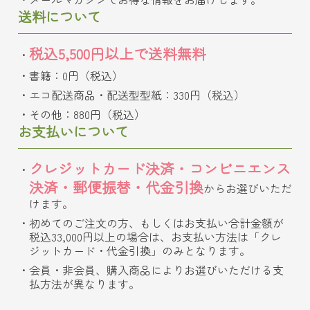
送料について
税込5,500円以上で送料無料
書籍：0円（税込）
エコ配送商品・配送型型紙：330円（税込）
その他：880円（税込）
お支払いについて
クレジットカード決済・コンビニエンス
決済・郵便振替・代金引換
からお選びいただ
けます。
初めてのご注文の方、もしくはお支払い合計金額が
税込33,000円以上の場合は、お支払い方法は「クレ
ジットカード・代金引換」のみとなります。
会員・非会員、購入商品によりお選びいただける支
払方法が異なります。