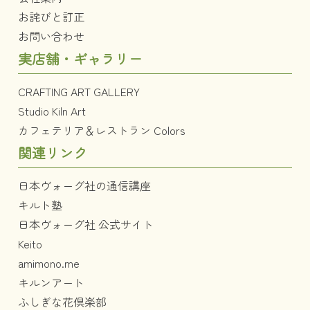
お詫びと訂正
お問い合わせ
実店舗・ギャラリー
CRAFTING ART GALLERY
Studio Kiln Art
カフェテリア＆レストラン Colors
関連リンク
日本ヴォーグ社の通信講座
キルト塾
日本ヴォーグ社 公式サイト
Keito
amimono.me
キルンアート
ふしぎな花倶楽部