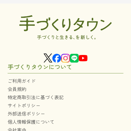
手づくりタウンについて
ご利用ガイド
会員規約
特定商取引法に基づく表記
サイトポリシー
外部送信ポリシー
個人情報保護について
会社案内