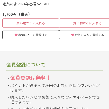
毛糸だま 2024年春号 vol.201
1,760円（税込）
買い物かごに入れる
買い物かごに入れる
お気に入りに登録する
お気に入りに登録する
会員登録について
会員登録は無料！
ポイントが貯まって次回のお買い物にお使いいただ
けます。
購入したレシピやお気に入りなどをマイページで管
理できます。
メールマガジンでお得な情報をお届けします。