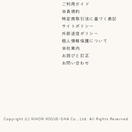
ご利用ガイド
会員規約
特定商取引法に基づく表記
サイトポリシー
外部送信ポリシー
個人情報保護について
会社案内
お詫びと訂正
お問い合わせ
Copyright (c) NIHON VOGUE-SHA Co., Ltd. All Rights Reserved