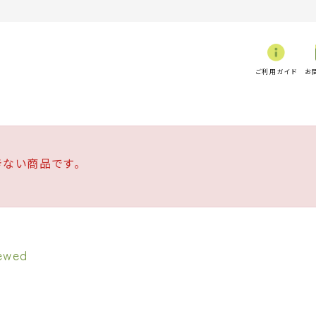
ご利用ガイド
お
ない商品です。