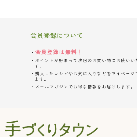
会員登録について
会員登録は無料！
ポイントが貯まって次回のお買い物にお使いい
す。
購入したレシピやお気に入りなどをマイページ
ます。
メールマガジンでお得な情報をお届けします。