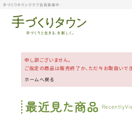
手づくりタウンクラブ会員募集中
申し訳ございません。
ご指定の商品は販売終了か、ただ今お取扱いでき
ホームへ戻る
最近見た商品