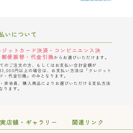
払いについて
レジットカード決済・コンビニエンス決
・郵便振替・代金引換
からお選びいただけます。
てのご注文の方、もしくはお支払い合計金額が
33,000円以上の場合は、お支払い方法は「クレジット
ド・代金引換」のみとなります。
・非会員、購入商品によりお選びいただける支払方法
なります。
実店舗・ギャラリー
関連リンク