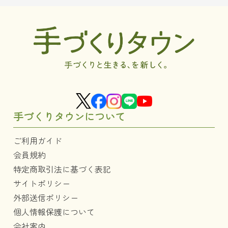
手づくりタウンについて
ご利用ガイド
会員規約
特定商取引法に基づく表記
サイトポリシー
外部送信ポリシー
個人情報保護について
会社案内