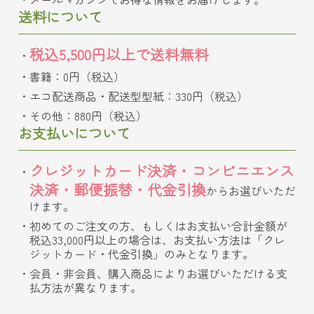
送料について
税込5,500円以上で送料無料
書籍：0円（税込）
エコ配送商品・配送型型紙：330円（税込）
その他：880円（税込）
お支払いについて
クレジットカード決済・コンビニエンス
決済・郵便振替・代金引換
からお選びいただ
けます。
初めてのご注文の方、もしくはお支払い合計金額が
税込33,000円以上の場合は、お支払い方法は「クレ
ジットカード・代金引換」のみとなります。
会員・非会員、購入商品によりお選びいただける支
払方法が異なります。