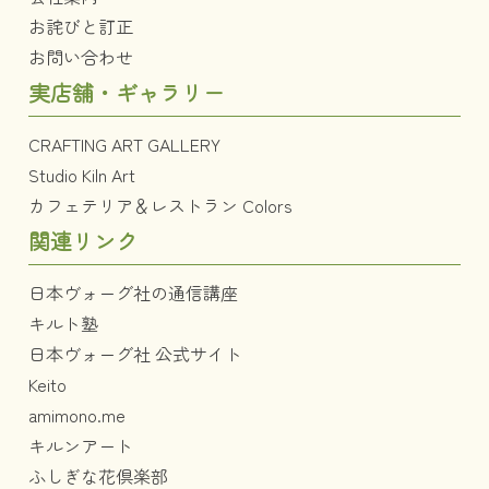
お詫びと訂正
お問い合わせ
実店舗・ギャラリー
CRAFTING ART GALLERY
Studio Kiln Art
カフェテリア＆レストラン Colors
関連リンク
日本ヴォーグ社の通信講座
キルト塾
日本ヴォーグ社 公式サイト
Keito
amimono.me
キルンアート
ふしぎな花倶楽部