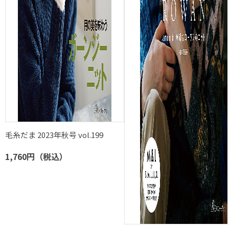
毛糸だま 2023年秋号 vol.199
1,760円（税込）