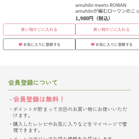
amuhibi meets ROWAN
amuhibiが編むローワンのニ
1,980円（税込）
買い物かごに入れる
買い物かごに入れる
お気に入りに登録する
お気に入りに登録する
会員登録について
会員登録は無料！
ポイントが貯まって次回のお買い物にお使いいただ
けます。
購入したレシピやお気に入りなどをマイページで管
理できます。
メールマガジンでお得な情報をお届けします。