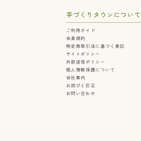
手づくりタウンについて
ご利用ガイド
会員規約
特定商取引法に基づく表記
サイトポリシー
外部送信ポリシー
個人情報保護について
会社案内
お詫びと訂正
お問い合わせ