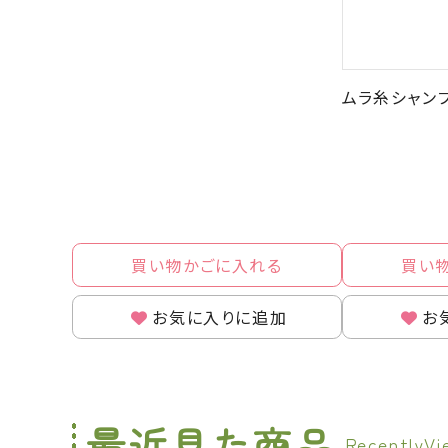
ムラ糸シャンブ
買い物かごに入れる
買い
お気に入りに追加
お
最近見た商品