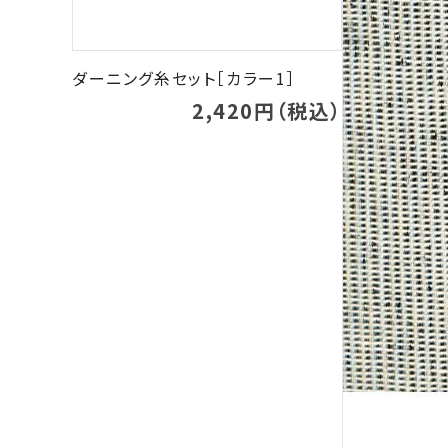
ダーニング糸セット［カラー1］
2,420円（税込）