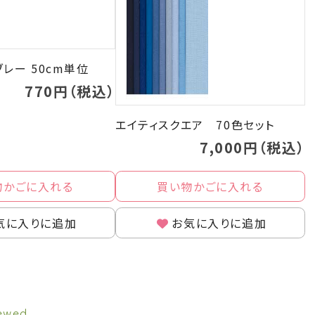
レー 50cm単位
770円（税込）
エイティスクエア 70色セット
7,000円（税込）
物かごに入れる
買い物かごに入れる
気に入りに追加
お気に入りに追加