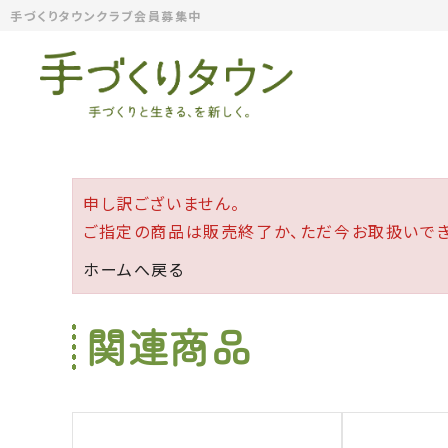
手づくりタウンクラブ会員募集中
申し訳ございません。
ご指定の商品は販売終了か、ただ今お取扱いでき
ホームへ戻る
関連商品