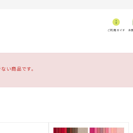
ご利用ガイド
お
ない商品です。