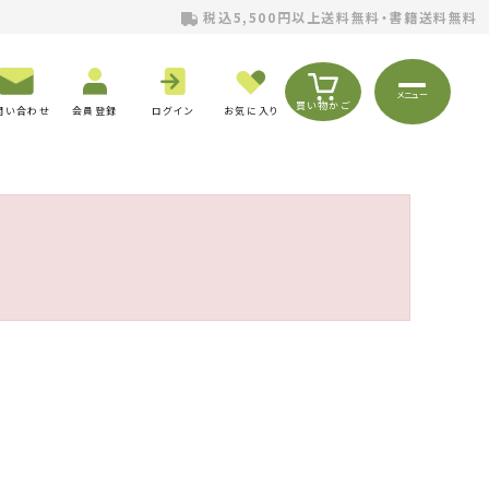
税込5,500円以上送料無料・書籍送料無料
メニュー
買い物かご
問い合わせ
会員登録
ログイン
お気に入り