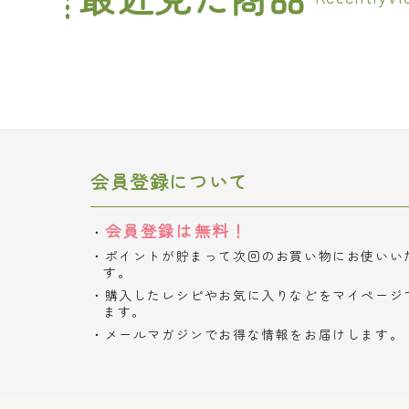
会員登録について
会員登録は無料！
ポイントが貯まって次回のお買い物にお使いい
す。
購入したレシピやお気に入りなどをマイページ
ます。
メールマガジンでお得な情報をお届けします。