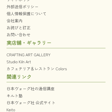
外部送信ポリシー
個人情報保護について
会社案内
お詫びと訂正
お問い合わせ
実店舗・ギャラリー
CRAFTING ART GALLERY
Studio Kiln Art
カフェテリア＆レストラン Colors
関連リンク
日本ヴォーグ社の通信講座
キルト塾
日本ヴォーグ社 公式サイト
Keito