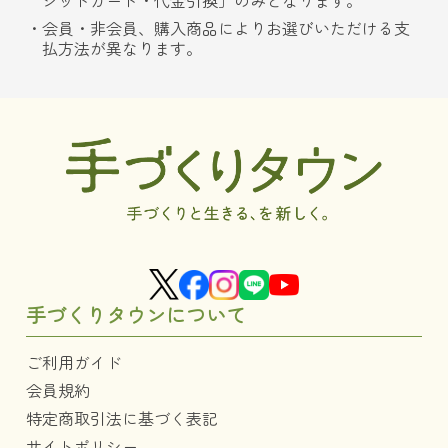
ジットカード・代金引換」のみとなります。
会員・非会員、購入商品によりお選びいただける支
払方法が異なります。
手づくりタウンについて
ご利用ガイド
会員規約
特定商取引法に基づく表記
サイトポリシー