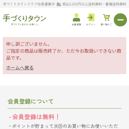
手づくりタウンクラブ会員募集中
税込5,500円以上送料無料・書籍送料無料
会員登録
ログイン
買い物かご
申し訳ございません。
ご指定の商品は販売終了か、ただ今お取扱いできない商
品です。
ホームへ戻る
会員登録について
会員登録は無料！
ポイントが貯まって次回のお買い物にお使いいただ