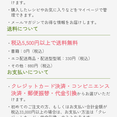
けます。
購入したレシピやお気に入りなどをマイページで管
理できます。
メールマガジンでお得な情報をお届けします。
送料について
税込5,500円以上で送料無料
書籍：0円（税込）
エコ配送商品・配送型型紙：330円（税込）
その他：880円（税込）
お支払いについて
クレジットカード決済・コンビニエンス
決済・郵便振替・代金引換
からお選びいただ
けます。
初めてのご注文の方、もしくはお支払い合計金額が
税込33,000円以上の場合は、お支払い方法は「クレ