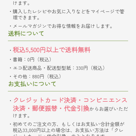
けます。
購入したレシピやお気に入りなどをマイページで管
理できます。
メールマガジンでお得な情報をお届けします。
送料について
税込5,500円以上で送料無料
書籍：0円（税込）
エコ配送商品・配送型型紙：330円（税込）
その他：880円（税込）
お支払いについて
クレジットカード決済・コンビニエンス
決済・郵便振替・代金引換
からお選びいただ
けます。
初めてのご注文の方、もしくはお支払い合計金額が
税込33,000円以上の場合は、お支払い方法は「クレ