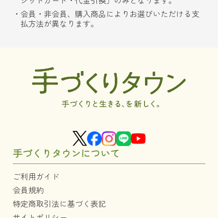
ジットカード・代金引換」のみとなります。
会員・非会員、購入商品によりお選びいただける支
払方法が異なります。
手づくりタウンについて
ご利用ガイド
会員規約
特定商取引法に基づく表記
サイトポリシー