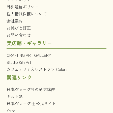
外部送信ポリシー
個人情報保護について
会社案内
お詫びと訂正
お問い合わせ
実店舗・ギャラリー
CRAFTING ART GALLERY
Studio Kiln Art
カフェテリア＆レストラン Colors
関連リンク
日本ヴォーグ社の通信講座
キルト塾
日本ヴォーグ社 公式サイト
Keito