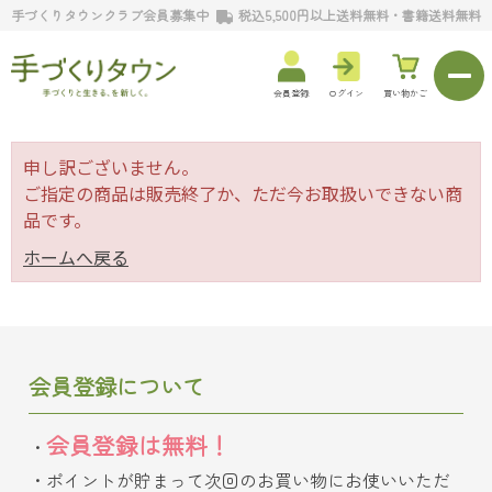
手づくりタウンクラブ会員募集中
税込5,500円以上送料無料・書籍送料無料
会員登録
ログイン
買い物かご
申し訳ございません。
ご指定の商品は販売終了か、ただ今お取扱いできない商
品です。
ホームへ戻る
会員登録について
会員登録は無料！
ポイントが貯まって次回のお買い物にお使いいただ