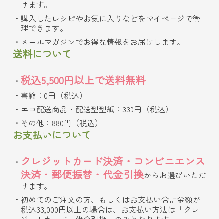
けます。
購入したレシピやお気に入りなどをマイページで管
理できます。
メールマガジンでお得な情報をお届けします。
送料について
税込5,500円以上で送料無料
書籍：0円（税込）
エコ配送商品・配送型型紙：330円（税込）
その他：880円（税込）
お支払いについて
クレジットカード決済・コンビニエンス
決済・郵便振替・代金引換
からお選びいただ
けます。
初めてのご注文の方、もしくはお支払い合計金額が
税込33,000円以上の場合は、お支払い方法は「クレ