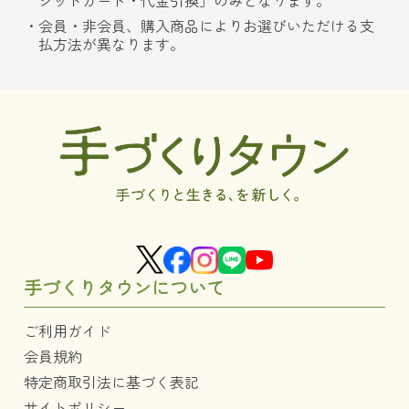
ジットカード・代金引換」のみとなります。
会員・非会員、購入商品によりお選びいただける支
払方法が異なります。
手づくりタウンについて
ご利用ガイド
会員規約
特定商取引法に基づく表記
サイトポリシー