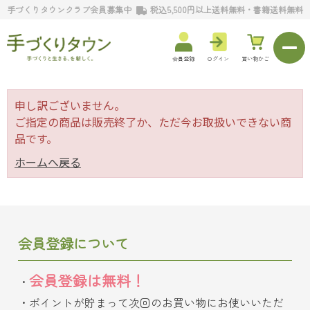
手づくりタウンクラブ会員募集中
税込5,500円以上送料無料・書籍送料無料
会員登録
ログイン
買い物かご
申し訳ございません。
ご指定の商品は販売終了か、ただ今お取扱いできない商
品です。
ホームへ戻る
会員登録について
会員登録は無料！
ポイントが貯まって次回のお買い物にお使いいただ