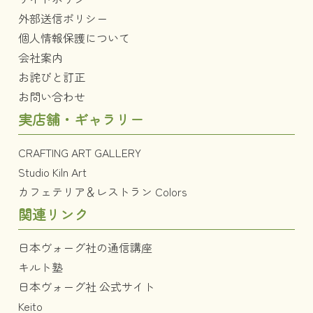
外部送信ポリシー
個人情報保護について
会社案内
お詫びと訂正
お問い合わせ
実店舗・ギャラリー
CRAFTING ART GALLERY
Studio Kiln Art
カフェテリア＆レストラン Colors
関連リンク
日本ヴォーグ社の通信講座
キルト塾
日本ヴォーグ社 公式サイト
Keito