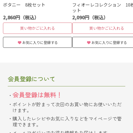
ボタニー 8枚セット
フィオーレコレクション 10
ット
2,860円（税込）
2,090円（税込）
買い物かごに入れる
買い物かごに入れる
お気に入りに登録する
お気に入りに登録する
会員登録について
会員登録は無料！
ポイントが貯まって次回のお買い物にお使いいただ
けます。
購入したレシピやお気に入りなどをマイページで管
理できます。
メールマガジンでお得な情報をお届けします。