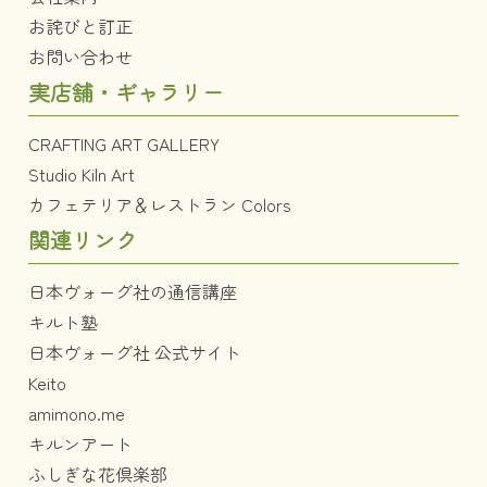
お詫びと訂正
お問い合わせ
実店舗・ギャラリー
CRAFTING ART GALLERY
Studio Kiln Art
カフェテリア＆レストラン Colors
関連リンク
日本ヴォーグ社の通信講座
キルト塾
日本ヴォーグ社 公式サイト
Keito
amimono.me
キルンアート
ふしぎな花倶楽部