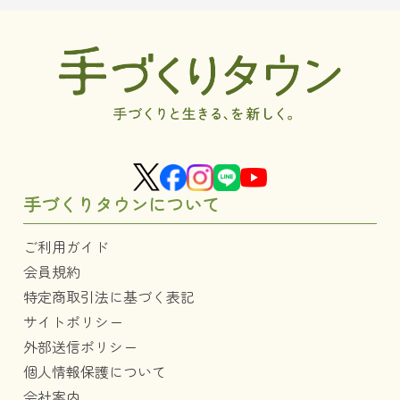
手づくりタウンについて
ご利用ガイド
会員規約
特定商取引法に基づく表記
サイトポリシー
外部送信ポリシー
個人情報保護について
会社案内