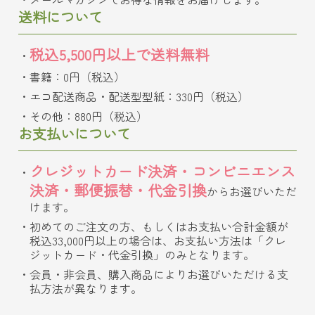
送料について
税込5,500円以上で送料無料
書籍：0円（税込）
エコ配送商品・配送型型紙：330円（税込）
その他：880円（税込）
お支払いについて
クレジットカード決済・コンビニエンス
決済・郵便振替・代金引換
からお選びいただ
けます。
初めてのご注文の方、もしくはお支払い合計金額が
税込33,000円以上の場合は、お支払い方法は「クレ
ジットカード・代金引換」のみとなります。
会員・非会員、購入商品によりお選びいただける支
払方法が異なります。