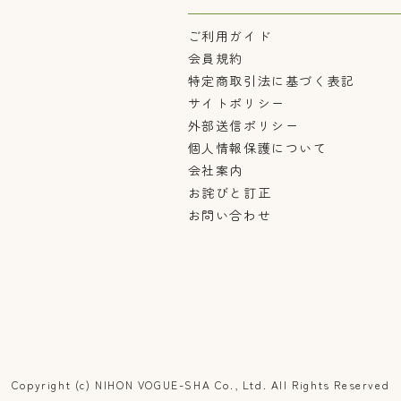
ご利用ガイド
会員規約
特定商取引法に基づく表記
サイトポリシー
外部送信ポリシー
個人情報保護について
会社案内
お詫びと訂正
お問い合わせ
Copyright (c) NIHON VOGUE-SHA Co., Ltd. All Rights Reserved