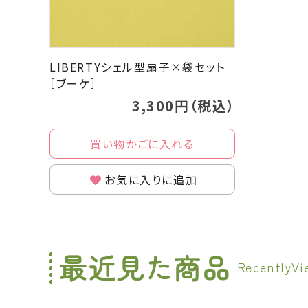
LIBERTYシェル型扇子×袋セット
［ブーケ］
3,300円（税込）
買い物かごに入れる
お気に入りに追加
最近見た商品