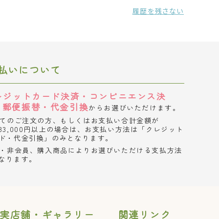
履歴を残さない
払いについて
レジットカード決済・コンビニエンス決
・郵便振替・代金引換
からお選びいただけます。
てのご注文の方、もしくはお支払い合計金額が
33,000円以上の場合は、お支払い方法は「クレジット
ド・代金引換」のみとなります。
・非会員、購入商品によりお選びいただける支払方法
なります。
実店舗・ギャラリー
関連リンク