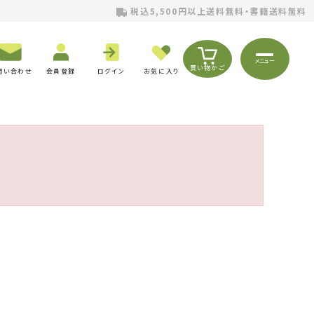
税込5,500円以上送料無料・書籍送料無料
メニュー
買い物かご
問い合わせ
会員登録
ログイン
お気に入り