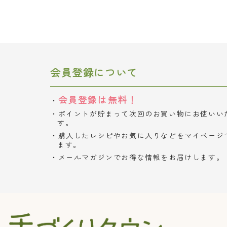
会員登録について
会員登録は無料！
ポイントが貯まって次回のお買い物にお使いい
す。
購入したレシピやお気に入りなどをマイページ
ます。
メールマガジンでお得な情報をお届けします。