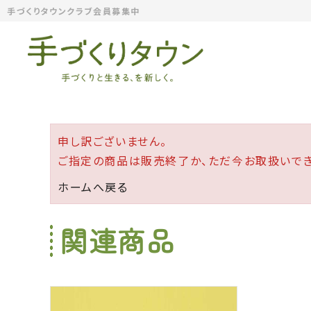
手づくりタウンクラブ会員募集中
申し訳ございません。
ご指定の商品は販売終了か、ただ今お取扱いでき
ホームへ戻る
関連商品