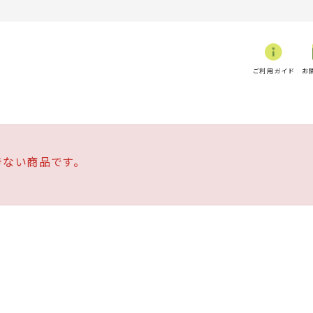
ご利用ガイド
お
ない商品です。