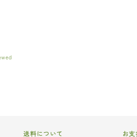
送料について
お支