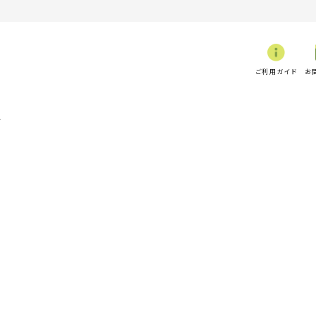
ご利用ガイド
お
子