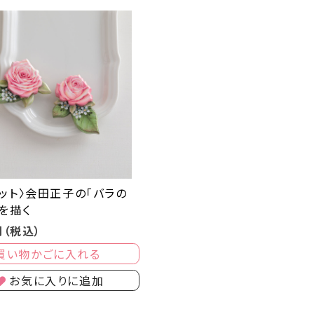
ット〉会田正子の「バラの
を描く
円（税込）
買い物かごに入れる
お気に入りに追加