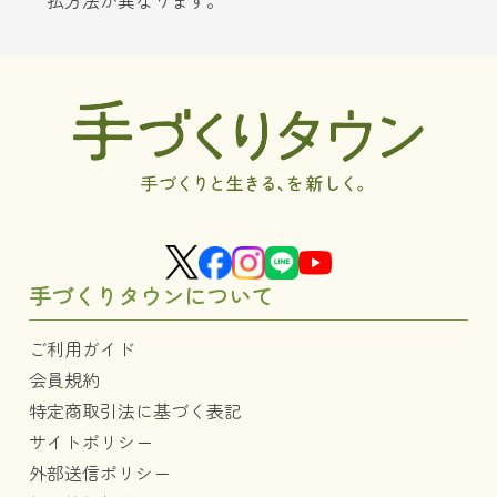
払方法が異なります。
手づくりタウンについて
ご利用ガイド
会員規約
特定商取引法に基づく表記
サイトポリシー
外部送信ポリシー