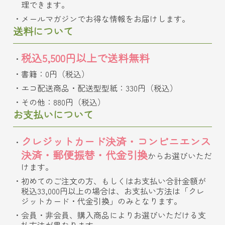
理できます。
メールマガジンでお得な情報をお届けします。
送料について
税込5,500円以上で送料無料
書籍：0円（税込）
エコ配送商品・配送型型紙：330円（税込）
その他：880円（税込）
お支払いについて
クレジットカード決済・コンビニエンス
決済・郵便振替・代金引換
からお選びいただ
けます。
初めてのご注文の方、もしくはお支払い合計金額が
税込33,000円以上の場合は、お支払い方法は「クレ
ジットカード・代金引換」のみとなります。
会員・非会員、購入商品によりお選びいただける支