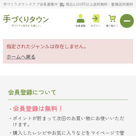
手づくりタウンクラブ会員募集中
税込5,500円以上送料無料・書籍送料無料
会員登録
ログイン
買い物かご
指定されたジャンルは存在しません。
ホームへ戻る
会員登録について
会員登録は無料！
ポイントが貯まって次回のお買い物にお使いいただ
けます。
購入したレシピやお気に入りなどをマイページで管