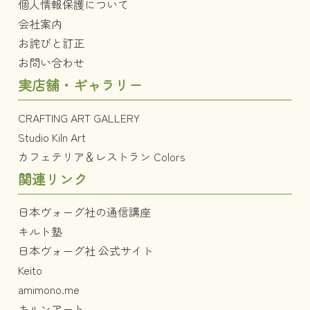
個人情報保護について
会社案内
お詫びと訂正
お問い合わせ
実店舗・ギャラリー
CRAFTING ART GALLERY
Studio Kiln Art
カフェテリア＆レストラン Colors
関連リンク
日本ヴォーグ社の通信講座
キルト塾
日本ヴォーグ社 公式サイト
Keito
amimono.me
キルンアート