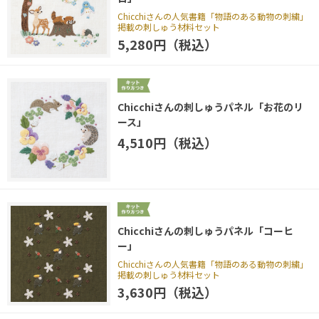
Chicchiさんの人気書籍「物語のある動物の刺繍」
掲載の刺しゅう材料セット
5,280円（税込）
Chicchiさんの刺しゅうパネル「お花のリ
ース」
4,510円（税込）
Chicchiさんの刺しゅうパネル「コーヒ
ー」
Chicchiさんの人気書籍「物語のある動物の刺繍」
掲載の刺しゅう材料セット
3,630円（税込）