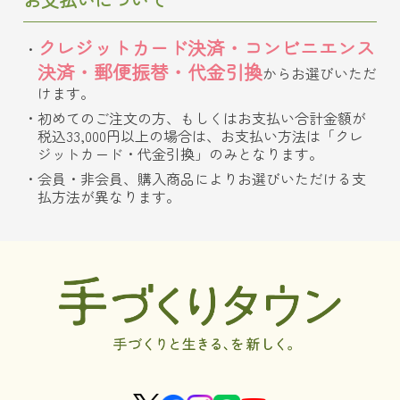
クレジットカード決済・コンビニエンス
決済・郵便振替・代金引換
からお選びいただ
けます。
初めてのご注文の方、もしくはお支払い合計金額が
税込33,000円以上の場合は、お支払い方法は「クレ
ジットカード・代金引換」のみとなります。
会員・非会員、購入商品によりお選びいただける支
払方法が異なります。