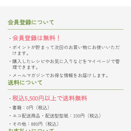
会員登録について
会員登録は無料！
ポイントが貯まって次回のお買い物にお使いいただ
けます。
購入したレシピやお気に入りなどをマイページで管
理できます。
メールマガジンでお得な情報をお届けします。
送料について
税込5,500円以上で送料無料
書籍：0円（税込）
エコ配送商品・配送型型紙：330円（税込）
その他：880円（税込）
お支払いについて