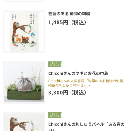
物語のある 動物の刺繍
1,485円（税込）
Chicchiさんのヤギとお花の巾着
Chicchiさんの人気書籍「物語のある動物の刺繍」
掲載の刺しゅう材料セット
3,300円（税込）
Chicchiさんの刺しゅうパネル「ある春の
日」