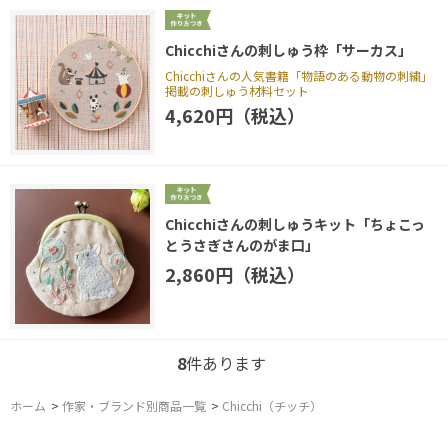
Chicchiさんの刺しゅう枠「サーカス」
Chicchiさんの人気書籍「物語のある動物の刺繍」
掲載の刺しゅう材料セット
4,620円（税込）
Chicchiさんの刺しゅうキット「ちょこっ
とうさぎさんのがま口」
2,860円（税込）
8
件あります
ホーム
>
作家・ブランド別商品一覧
>
Chicchi（チッチ）