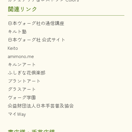
関連リンク
日本ヴォーグ社の通信講座
キルト塾
日本ヴォーグ社 公式サイト
Keito
amimono.me
キルンアート
ふしぎな花倶楽部
プラントアート
グラスアート
ヴォーグ学園
公益財団法人日本手芸普及協会
マイWay