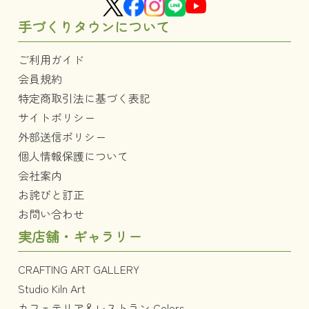
手づくりタウンについて
ご利用ガイド
会員規約
特定商取引法に基づく表記
サイトポリシー
外部送信ポリシー
個人情報保護について
会社案内
お詫びと訂正
お問い合わせ
実店舗・ギャラリー
CRAFTING ART GALLERY
Studio Kiln Art
カフェテリア＆レストラン Colors