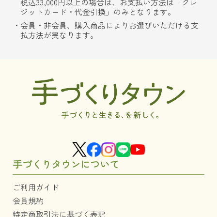
税込33,000円以上の場合は、お支払い方法は「クレ
ジットカード・代金引換」のみとなります。
会員・非会員、購入商品によりお選びいただける支
払方法が異なります。
手づくりタウンについて
ご利用ガイド
会員規約
特定商取引法に基づく表記