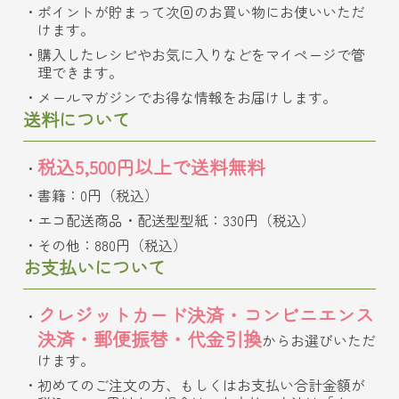
ポイントが貯まって次回のお買い物にお使いいただ
けます。
購入したレシピやお気に入りなどをマイページで管
理できます。
メールマガジンでお得な情報をお届けします。
送料について
税込5,500円以上で送料無料
書籍：0円（税込）
エコ配送商品・配送型型紙：330円（税込）
その他：880円（税込）
お支払いについて
クレジットカード決済・コンビニエンス
決済・郵便振替・代金引換
からお選びいただ
けます。
初めてのご注文の方、もしくはお支払い合計金額が