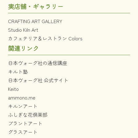
実店舗・ギャラリー
CRAFTING ART GALLERY
Studio Kiln Art
カフェテリア＆レストラン Colors
関連リンク
日本ヴォーグ社の通信講座
キルト塾
日本ヴォーグ社 公式サイト
Keito
amimono.me
キルンアート
ふしぎな花倶楽部
プラントアート
グラスアート