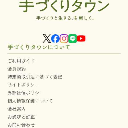
手づくりタウンについて
ご利用ガイド
会員規約
特定商取引法に基づく表記
サイトポリシー
外部送信ポリシー
個人情報保護について
会社案内
お詫びと訂正
お問い合わせ