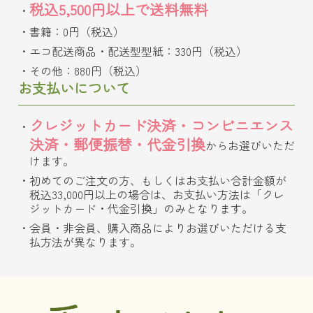
税込5,500円以上で送料無料
書籍：0円（税込）
エコ配送商品・配送型型紙：330円（税込）
その他：880円（税込）
お支払いについて
クレジットカード決済・コンビニエンス
決済・郵便振替・代金引換
からお選びいただ
けます。
初めてのご注文の方、もしくはお支払い合計金額が
税込33,000円以上の場合は、お支払い方法は「クレ
ジットカード・代金引換」のみとなります。
会員・非会員、購入商品によりお選びいただける支
払方法が異なります。