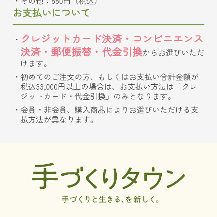
その他：880円（税込）
お支払いについて
クレジットカード決済・コンビニエンス
決済・郵便振替・代金引換
からお選びいただ
けます。
初めてのご注文の方、もしくはお支払い合計金額が
税込33,000円以上の場合は、お支払い方法は「クレ
ジットカード・代金引換」のみとなります。
会員・非会員、購入商品によりお選びいただける支
払方法が異なります。