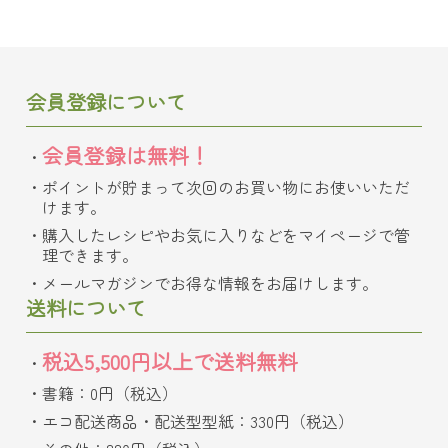
会員登録について
会員登録は無料！
ポイントが貯まって次回のお買い物にお使いいただ
けます。
購入したレシピやお気に入りなどをマイページで管
理できます。
メールマガジンでお得な情報をお届けします。
送料について
税込5,500円以上で送料無料
書籍：0円（税込）
エコ配送商品・配送型型紙：330円（税込）