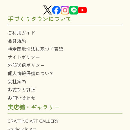
手づくりタウンについて
ご利用ガイド
会員規約
特定商取引法に基づく表記
サイトポリシー
外部送信ポリシー
個人情報保護について
会社案内
お詫びと訂正
お問い合わせ
実店舗・ギャラリー
CRAFTING ART GALLERY
Studio Kiln Art