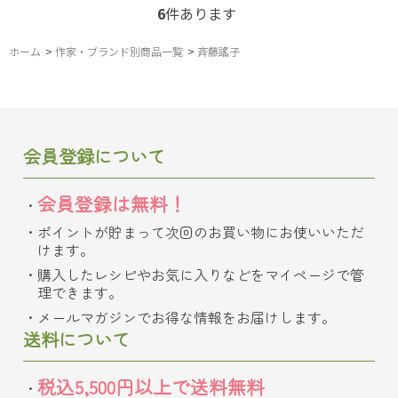
6
件あります
ホーム
>
作家・ブランド別商品一覧
>
斉藤謠子
会員登録について
会員登録は無料！
ポイントが貯まって次回のお買い物にお使いいただ
けます。
購入したレシピやお気に入りなどをマイページで管
理できます。
メールマガジンでお得な情報をお届けします。
送料について
税込5,500円以上で送料無料