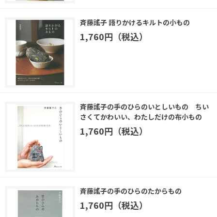
斉藤謠子 語りかけるキルトの小もの
1,760円（税込）
斉藤謠子の手のひらのいとしいもの ちい
さくてかわいい、わたしだけの布小もの
1,760円（税込）
斉藤謠子の手のひらのたからもの
1,760円（税込）