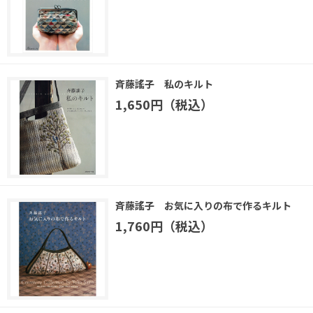
斉藤謠子 私のキルト
1,650円（税込）
斉藤謠子 お気に入りの布で作るキルト
1,760円（税込）