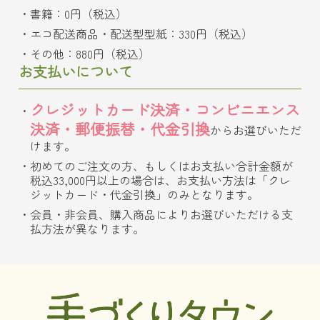
書籍：0円（税込）
エコ配送商品・配送型型紙：330円（税込）
その他：880円（税込）
お支払いについて
クレジットカード決済・コンビニエンス
決済・郵便振替・代金引換
からお選びいただ
けます。
初めてのご注文の方、もしくはお支払い合計金額が
税込33,000円以上の場合は、お支払い方法は「クレ
ジットカード・代金引換」のみとなります。
会員・非会員、購入商品によりお選びいただける支
払方法が異なります。