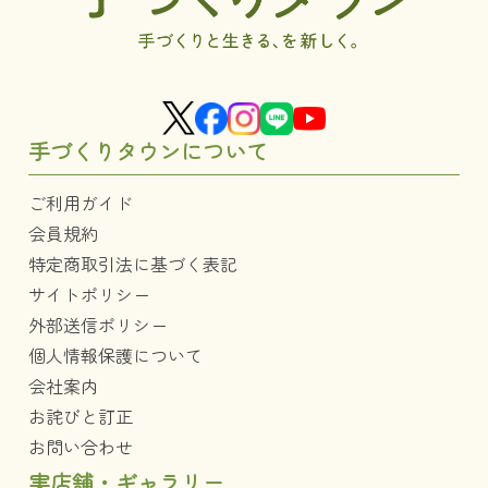
手づくりタウンについて
ご利用ガイド
会員規約
特定商取引法に基づく表記
サイトポリシー
外部送信ポリシー
個人情報保護について
会社案内
お詫びと訂正
お問い合わせ
実店舗・ギャラリー