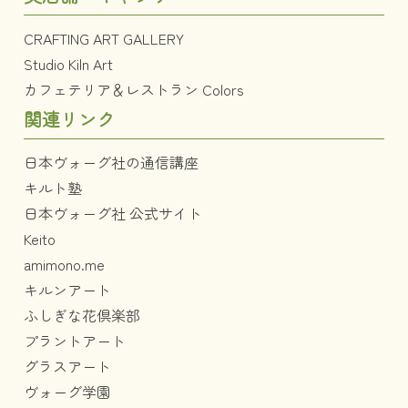
CRAFTING ART GALLERY
Studio Kiln Art
カフェテリア＆レストラン Colors
関連リンク
日本ヴォーグ社の通信講座
キルト塾
日本ヴォーグ社 公式サイト
Keito
amimono.me
キルンアート
ふしぎな花倶楽部
プラントアート
グラスアート
ヴォーグ学園