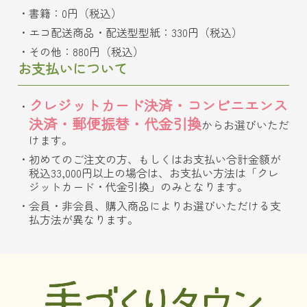
書籍：0円（税込）
エコ配送商品・配送型型紙：330円（税込）
その他：880円（税込）
お支払いについて
クレジットカード決済・コンビニエンス
決済・郵便振替・代金引換
からお選びいただ
けます。
初めてのご注文の方、もしくはお支払い合計金額が
税込33,000円以上の場合は、お支払い方法は「クレ
ジットカード・代金引換」のみとなります。
会員・非会員、購入商品によりお選びいただける支
払方法が異なります。