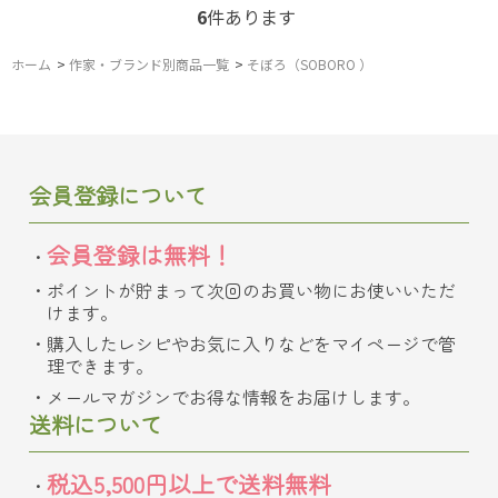
6
件あります
ホーム
>
作家・ブランド別商品一覧
>
そぼろ（SOBORO ）
会員登録について
会員登録は無料！
ポイントが貯まって次回のお買い物にお使いいただ
けます。
購入したレシピやお気に入りなどをマイページで管
理できます。
メールマガジンでお得な情報をお届けします。
送料について
税込5,500円以上で送料無料