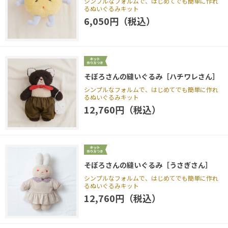
シンプルなフォルムで、はじめてでも簡単に作れ
るぬいぐるみキット
6,050円（税込）
そぼろさんの縫いぐるみ［ハチワレさん］
シンプルなフォルムで、はじめてでも簡単に作れ
るぬいぐるみキット
12,760円（税込）
そぼろさんの縫いぐるみ［うさぎさん］
シンプルなフォルムで、はじめてでも簡単に作れ
るぬいぐるみキット
12,760円（税込）