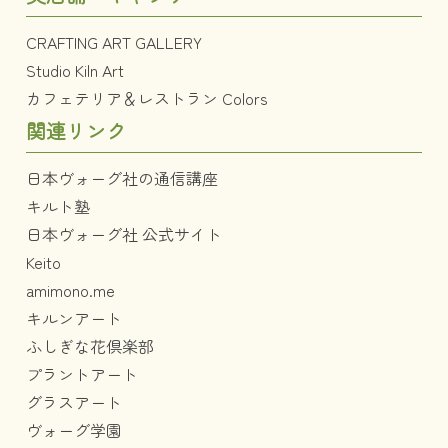
CRAFTING ART GALLERY
Studio Kiln Art
カフェテリア＆レストラン Colors
関連リンク
日本ヴォーグ社の通信講座
キルト塾
日本ヴォーグ社 公式サイト
Keito
amimono.me
キルンアート
ふしぎな花倶楽部
プラントアート
グラスアート
ヴォーグ学園