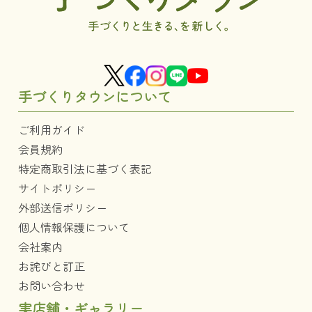
手づくりタウンについて
ご利用ガイド
会員規約
特定商取引法に基づく表記
サイトポリシー
外部送信ポリシー
個人情報保護について
会社案内
お詫びと訂正
お問い合わせ
実店舗・ギャラリー