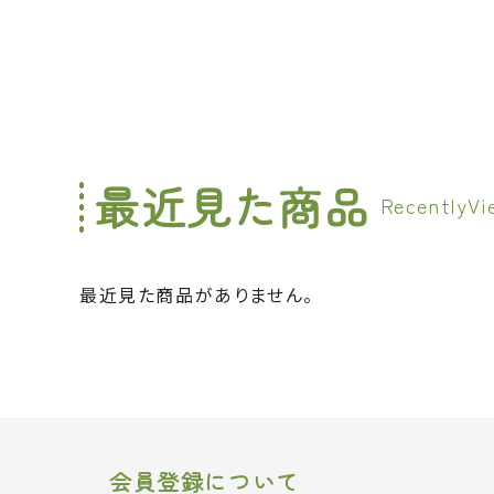
最近見た商品
最近見た商品がありません。
会員登録について