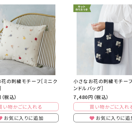
お花の刺繍モチーフ［ミニク
小さなお花の刺繍モチーフ
］
ンドルバッグ］
円（税込）
7,480円（税込）
買い物かごに入れる
買い物かごに入れ
お気に入りに追加
お気に入りに追