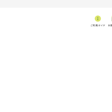
ご利用ガイド
お