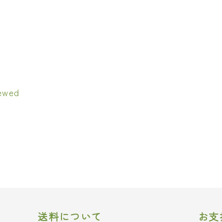
送料について
お支