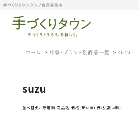
手づくりタウンクラブ会員募集中
ホーム
>
作家・ブランド別商品一覧
>
suzu
suzu
並べ替え：
新着順
商品名
価格(安い順)
価格(高い順)