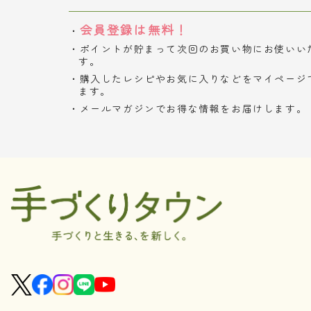
会員登録は無料！
ポイントが貯まって次回のお買い物にお使いい
す。
購入したレシピやお気に入りなどをマイページ
ます。
メールマガジンでお得な情報をお届けします。