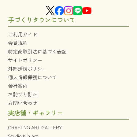
手づくりタウンについて
ご利用ガイド
会員規約
特定商取引法に基づく表記
サイトポリシー
外部送信ポリシー
個人情報保護について
会社案内
お詫びと訂正
お問い合わせ
実店舗・ギャラリー
CRAFTING ART GALLERY
Studio Kiln Art