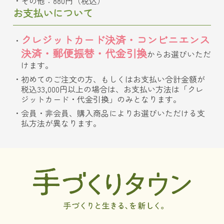
その他：880円（税込）
お支払いについて
クレジットカード決済・コンビニエンス
決済・郵便振替・代金引換
からお選びいただ
けます。
初めてのご注文の方、もしくはお支払い合計金額が
税込33,000円以上の場合は、お支払い方法は「クレ
ジットカード・代金引換」のみとなります。
会員・非会員、購入商品によりお選びいただける支
払方法が異なります。