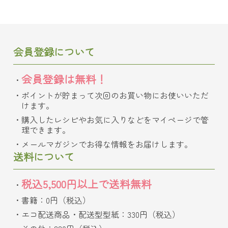
会員登録について
会員登録は無料！
ポイントが貯まって次回のお買い物にお使いいただ
けます。
購入したレシピやお気に入りなどをマイページで管
理できます。
メールマガジンでお得な情報をお届けします。
送料について
税込5,500円以上で送料無料
書籍：0円（税込）
エコ配送商品・配送型型紙：330円（税込）