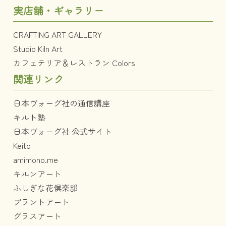
実店舗・ギャラリー
CRAFTING ART GALLERY
Studio Kiln Art
カフェテリア＆レストラン Colors
関連リンク
日本ヴォーグ社の通信講座
キルト塾
日本ヴォーグ社 公式サイト
Keito
amimono.me
キルンアート
ふしぎな花倶楽部
プラントアート
グラスアート