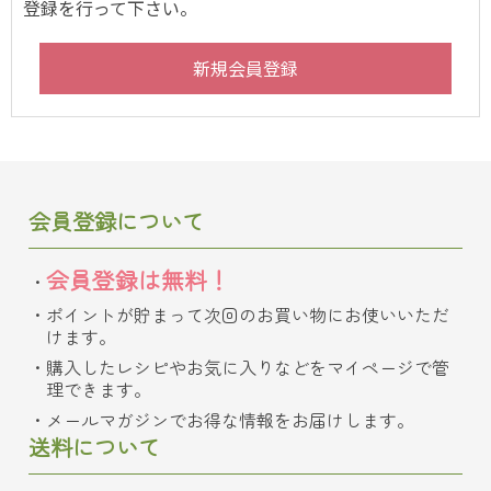
登録を行って下さい。
会員登録について
会員登録は無料！
ポイントが貯まって次回のお買い物にお使いいただ
けます。
購入したレシピやお気に入りなどをマイページで管
理できます。
メールマガジンでお得な情報をお届けします。
送料について