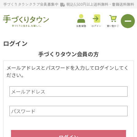
手づくりタウンクラブ会員募集中
税込5,500円以上送料無料・書籍送料無料
会員登録
ログイン
買い物かご
ログイン
手づくりタウン会員の方
メールアドレスとパスワードを入力してログインしてく
ださい。