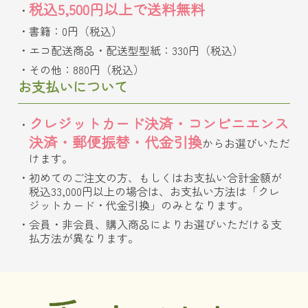
税込5,500円以上で送料無料
書籍：0円（税込）
エコ配送商品・配送型型紙：330円（税込）
その他：880円（税込）
お支払いについて
クレジットカード決済・コンビニエンス
決済・郵便振替・代金引換
からお選びいただ
けます。
初めてのご注文の方、もしくはお支払い合計金額が
税込33,000円以上の場合は、お支払い方法は「クレ
ジットカード・代金引換」のみとなります。
会員・非会員、購入商品によりお選びいただける支
払方法が異なります。