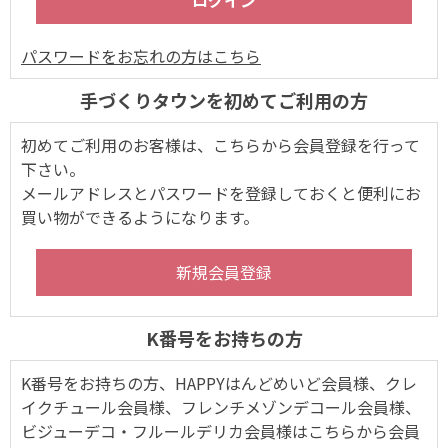
パスワードをお忘れの方はこちら
手づくりタウンを初めてご利用の方
初めてご利用のお客様は、こちらから会員登録を行って
下さい。
メールアドレスとパスワードを登録しておくと便利にお
買い物ができるようになります。
K番号をお持ちの方
K番号をお持ちの方、HAPPYはんどめいど会員様、クレ
イクチュール会員様、フレンチメゾンデコール会員様、
ビジューデコ・フルールデリカ会員様はこちらから会員