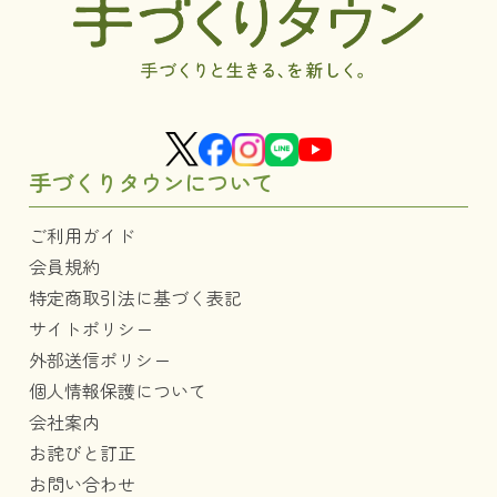
手づくりタウンについて
ご利用ガイド
会員規約
特定商取引法に基づく表記
サイトポリシー
外部送信ポリシー
個人情報保護について
会社案内
お詫びと訂正
お問い合わせ