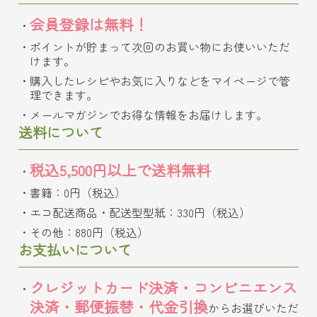
会員登録は無料！
ポイントが貯まって次回のお買い物にお使いいただ
けます。
購入したレシピやお気に入りなどをマイページで管
理できます。
メールマガジンでお得な情報をお届けします。
送料について
税込5,500円以上で送料無料
書籍：0円（税込）
エコ配送商品・配送型型紙：330円（税込）
その他：880円（税込）
お支払いについて
クレジットカード決済・コンビニエンス
決済・郵便振替・代金引換
からお選びいただ