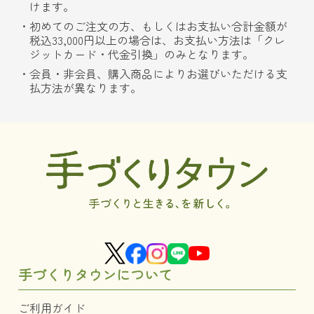
けます。
初めてのご注文の方、もしくはお支払い合計金額が
税込33,000円以上の場合は、お支払い方法は「クレ
ジットカード・代金引換」のみとなります。
会員・非会員、購入商品によりお選びいただける支
払方法が異なります。
手づくりタウンについて
ご利用ガイド