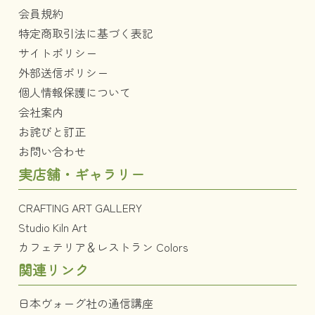
会員規約
特定商取引法に基づく表記
サイトポリシー
外部送信ポリシー
個人情報保護について
会社案内
お詫びと訂正
お問い合わせ
実店舗・ギャラリー
CRAFTING ART GALLERY
Studio Kiln Art
カフェテリア＆レストラン Colors
関連リンク
日本ヴォーグ社の通信講座